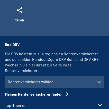
teilen
Ihre DRV
Die DRV besteht aus 14 regionalen Rentenversicherern
und den beiden Bundesträgern DRV Bund und DRV KBS.
Wechseln Sie hier direkt zur Seite Ihres
Rentenversicherers:
Rentenversicherer wählen
Meinen Rentenversicherer finden
Top-Themen