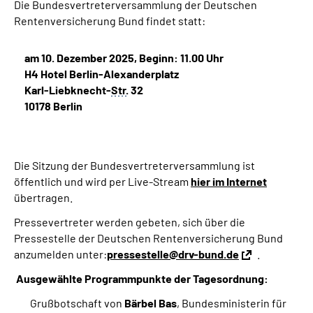
Die Bundesvertreterversammlung der Deutschen
Rentenversicherung Bund findet statt:
am 10. Dezember 2025, Beginn: 11.00 Uhr
H4 Hotel Berlin-Alexanderplatz
Karl-Liebknecht-
Str.
32
10178 Berlin
Die Sitzung der Bundesvertreterversammlung ist
öffentlich und wird per Live-Stream
hier im Internet
übertragen.
Pressevertreter werden gebeten, sich über die
Pressestelle der Deutschen Rentenversicherung Bund
anzumelden unter:
pressestelle@drv-bund.de
.
Ausgewählte Programmpunkte der Tagesordnung:
Grußbotschaft von
Bärbel Bas
, Bundesministerin für