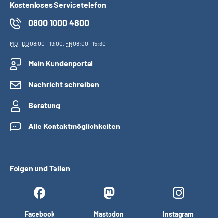
Kostenloses Servicetelefon
0800 1000 4800
MO
-
DO
08:00 - 19:00,
FR
08:00 - 15:30
Mein Kundenportal
Nachricht schreiben
Beratung
Alle Kontaktmöglichkeiten
Folgen und Teilen
Facebook
Mastodon
Instagram