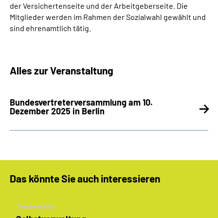
der Versichertenseite und der Arbeitgeberseite. Die
Mitglieder werden im Rahmen der Sozialwahl gewählt und
sind ehrenamtlich tätig.
Alles zur Veranstaltung
Bundesvertreterversammlung am 10.
Dezember 2025 in Berlin
Das könnte Sie auch interessieren
Themenseite