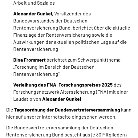
Arbeit und Soziales
Alexander Gunkel
, Vorsitzender des
Bundesvorstandes der Deutschen
Rentenversicherung Bund, berichtet über die aktuelle
Finanzlage der Rentenversicherung sowie die
Auswirkungen der aktuellen politischen Lage auf die
Rentenversicherung
Dina Frommert
berichtet zum Schwerpunktthema
„Forschung im Bereich der Deutschen
Rentenversicherung“
Verleihung des FNA-Forschungspreises 2025
des
Forschungsnetzwerk Alterssicherung (FNA) mit einer
Laudatio von
Alexander Gunkel
Die
Tagesordnung der Bundesvertreterversammlung
kann
hier auf unserer Internetseite eingesehen werden.
Die Bundesvertreterversammlung der Deutschen
Rentenversicherung Bund besteht aus je 30 Mitgliedern