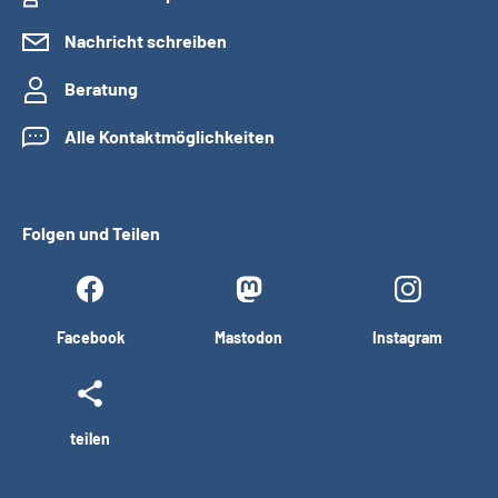
Nachricht schreiben
Beratung
Alle Kontaktmöglichkeiten
Folgen und Teilen
Facebook
Mastodon
Instagram
teilen