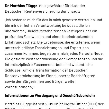
Dr. Matthias Flügge,
neu gewählter Direktor der
Deutschen Rentenversicherung Bund, sagt
:
„Ich bedanke mich für das in mich gesetzte Vertrauen und
bin mir der hohen Verantwortung bewusst, die ich
übernehme. Unsere Mitarbeitenden verfügen über ein
profundes Fachwissen und einen beeindruckenden
Erfahrungsschatz. Die Ergebnisse, die entstehen, wenn
unterschiedliche Fachrichtungen und Expertisen
zusammenkommen, begeistern mich jedes Mal aufs Neue.
Die gezielte Weiterentwicklung der Kompetenzen und die
interdisziplinäre Zusammenarbeit sind wesentliche
Schlüssel, um die Transformation der Deutschen
Rentenversicherung im Sinne unserer Beschäftigten
sowie der Bürgerinnen und Bürger weiter
voranzubringen.“
Informationen zu Werdegang und Geschäftsbereich:
Matthias Flügge ist seit 2019 Chief Digital Officer (CDO) der