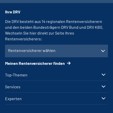
Ihre DRV
Die DRV besteht aus 14 regionalen Rentenversicherern
und den beiden Bundesträgern DRV Bund und DRV KBS.
Wechseln Sie hier direkt zur Seite Ihres
Rentenversicherers:
Rentenversicherer wählen
Meinen Rentenversicherer finden
Top-Themen
Services
Experten