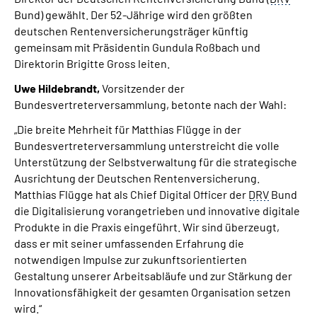
Bund) gewählt. Der 52-Jährige wird den größten
deutschen Rentenversicherungsträger künftig
gemeinsam mit Präsidentin Gundula Roßbach und
Direktorin Brigitte Gross leiten.
Uwe Hildebrandt,
Vorsitzender der
Bundesvertreterversammlung,
betonte nach der Wahl:
„Die breite Mehrheit für Matthias Flügge in der
Bundesvertreterversammlung unterstreicht die volle
Unterstützung der Selbstverwaltung für die strategische
Ausrichtung der Deutschen Rentenversicherung.
Matthias Flügge hat als Chief Digital Officer der
DRV
Bund
die Digitalisierung vorangetrieben und innovative digitale
Produkte in die Praxis eingeführt. Wir sind überzeugt,
dass er mit seiner umfassenden Erfahrung die
notwendigen Impulse zur zukunftsorientierten
Gestaltung unserer Arbeitsabläufe und zur Stärkung der
Innovationsfähigkeit der gesamten Organisation setzen
wird.“