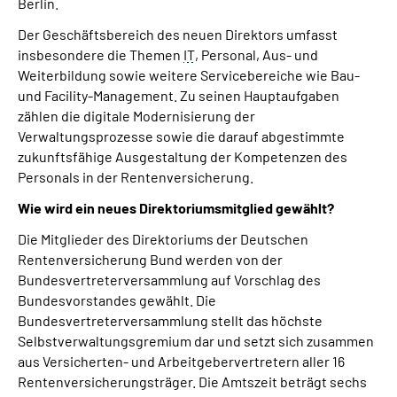
Berlin.
Der Geschäftsbereich des neuen Direktors umfasst
insbesondere die Themen
IT
, Personal, Aus- und
Weiterbildung sowie weitere Servicebereiche wie Bau-
und Facility-Management. Zu seinen Hauptaufgaben
zählen die digitale Modernisierung der
Verwaltungsprozesse sowie die darauf abgestimmte
zukunftsfähige Ausgestaltung der Kompetenzen des
Personals in der Rentenversicherung.
Wie wird ein neues Direktoriumsmitglied gewählt?
Die Mitglieder des Direktoriums der Deutschen
Rentenversicherung Bund werden von der
Bundesvertreterversammlung auf Vorschlag des
Bundesvorstandes gewählt. Die
Bundesvertreterversammlung stellt das höchste
Selbstverwaltungsgremium dar und setzt sich zusammen
aus Versicherten- und Arbeitgebervertretern aller 16
Rentenversicherungsträger. Die Amtszeit beträgt sechs