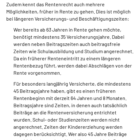
Zudem kennt das Rentenrecht auch mehrere
Möglichkeiten, früher in Rente zu gehen. Dies ist möglich
bei längeren Versicherungs- und Beschäftigungszeiten:
Wer bereits ab 63 Jahren in Rente gehen möchte,
benötigt mindestens 35 Versicherungsjahre. Dabei
werden neben Beitragszeiten auch beitragsfreie
Zeiten wie Schulausbildung und Studium angerechnet.
Da ein früherer Renteneintritt zu einem längeren
Rentenbezug führt, werden dabei Abschlägen von der
Rente vorgenommen.
Für besonders langjährig Versicherte, die mindestens
45 Beitragsjahre haben, gibt es einen früheren
Rentenbeginn mit derzeit 64 Jahren und 8 Monaten.
Beitragsjahre sind Zeiten, in denen auch tatsächlich
Beiträge an die Rentenversicherung entrichtet
wurden. Schul- oder Studienzeiten werden nicht
angerechnet. Zeiten der Kindererziehung werden
dagegen berücksichtigt. Wer also 45 Jahre Beiträge