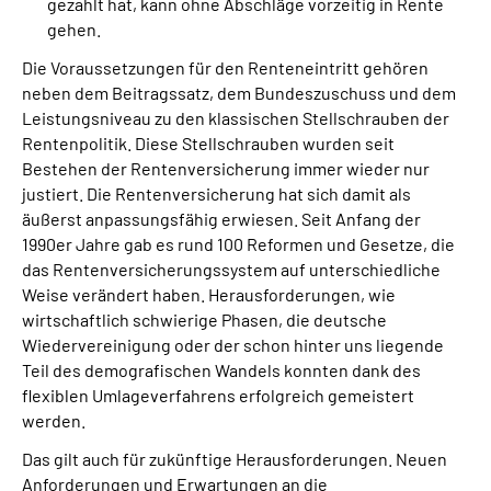
gezahlt hat, kann ohne Abschläge vorzeitig in Rente
gehen.
Die Voraussetzungen für den Renteneintritt gehören
neben dem Beitragssatz, dem Bundeszuschuss und dem
Leistungsniveau zu den klassischen Stellschrauben der
Rentenpolitik. Diese Stellschrauben wurden seit
Bestehen der Rentenversicherung immer wieder nur
justiert. Die Rentenversicherung hat sich damit als
äußerst anpassungsfähig erwiesen. Seit Anfang der
1990er Jahre gab es rund 100 Reformen und Gesetze, die
das Rentenversicherungssystem auf unterschiedliche
Weise verändert haben. Herausforderungen, wie
wirtschaftlich schwierige Phasen, die deutsche
Wiedervereinigung oder der schon hinter uns liegende
Teil des demografischen Wandels konnten dank des
flexiblen Umlageverfahrens erfolgreich gemeistert
werden.
Das gilt auch für zukünftige Herausforderungen. Neuen
Anforderungen und Erwartungen an die