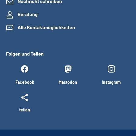
Nachricht schreiben
Beratung
Alle Kontaktmöglichkeiten
Folgen und Teilen
Facebook
Mastodon
Instagram
teilen