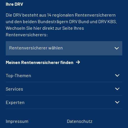
Ihre DRV
Die DRV besteht aus 14 regionalen Rentenversicherern
und den beiden Bundesträgern DRV Bund und DRV KBS.
Wechseln Sie hier direkt zur Seite Ihres
Rentenversicherers:
Rentenversicherer wählen
Meinen Rentenversicherer finden
Top-Themen
Services
Experten
Impressum
Datenschutz