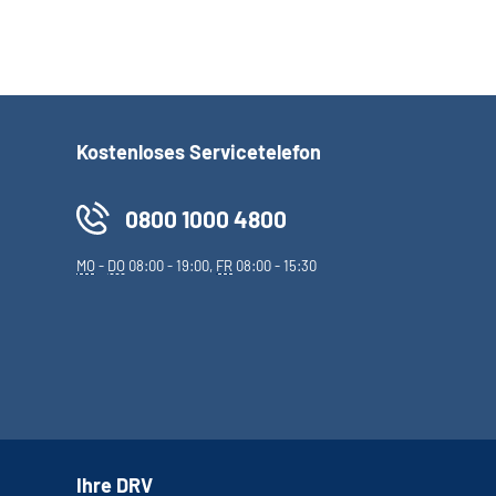
Kostenloses Servicetelefon
0800 1000 4800
MO
-
DO
08:00 - 19:00,
FR
08:00 - 15:30
Ihre DRV