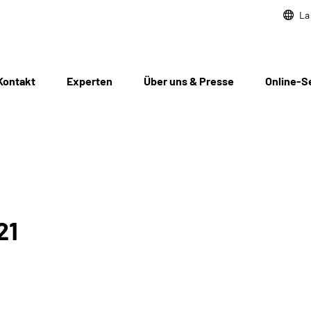
La
Kontakt
Experten
Über uns & Presse
Online-S
21