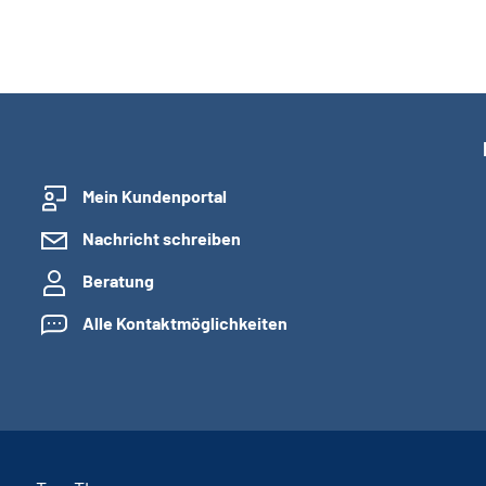
Mein Kundenportal
Nachricht schreiben
Beratung
Alle Kontaktmöglichkeiten