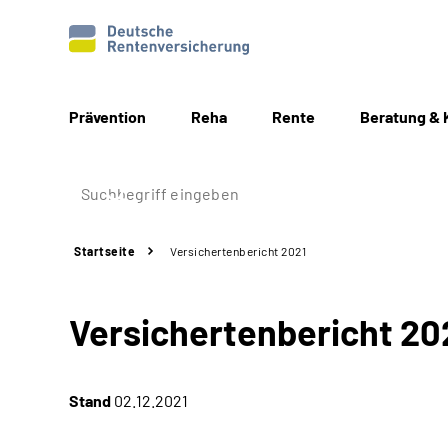
Prävention
Reha
Rente
Beratung & 
Startseite
Versichertenbericht 2021
Versichertenbericht 20
Stand
02.12.2021