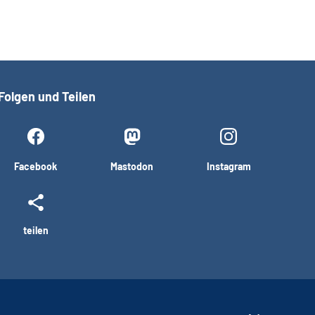
Folgen und Teilen
Facebook
Mastodon
Instagram
teilen