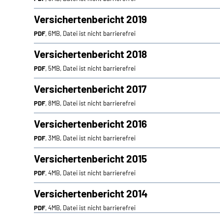
Versichertenbericht 2019
PDF
, 6MB, Datei ist nicht barrierefrei
Versichertenbericht 2018
PDF
, 5MB, Datei ist nicht barrierefrei
Versichertenbericht 2017
PDF
, 8MB, Datei ist nicht barrierefrei
Versichertenbericht 2016
PDF
, 3MB, Datei ist nicht barrierefrei
Versichertenbericht 2015
PDF
, 4MB, Datei ist nicht barrierefrei
Versichertenbericht 2014
PDF
, 4MB, Datei ist nicht barrierefrei