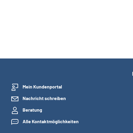
Mein Kundenportal
Nachricht schreiben
Beratung
Alle Kontaktmöglichkeiten