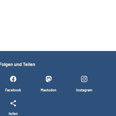
Folgen und Teilen
Facebook
Mastodon
Instagram
teilen