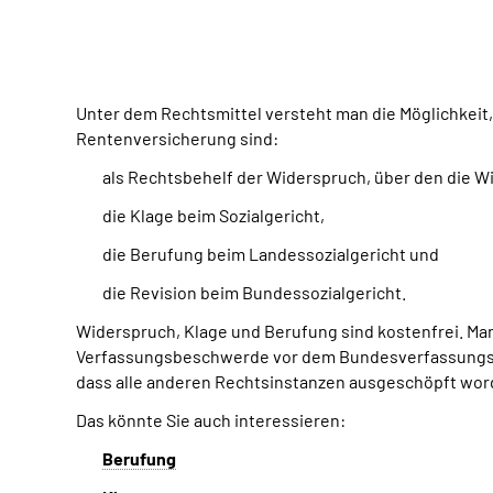
Unter dem Rechtsmittel versteht man die Möglichkeit,
Rentenversicherung sind:
als Rechtsbehelf der Widerspruch, über den die 
die Klage beim Sozialgericht,
die Berufung beim Landessozialgericht und
die Revision beim Bundessozialgericht.
Widerspruch, Klage und Berufung sind kostenfrei. Man
Verfassungsbeschwerde vor dem Bundesverfassungsger
dass alle anderen Rechtsinstanzen ausgeschöpft wor
Das könnte Sie auch interessieren:
Berufung