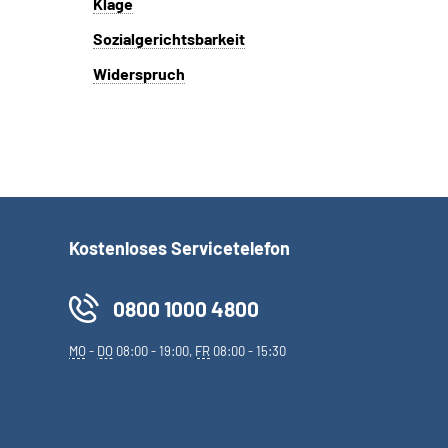
Klage
Sozialgerichtsbarkeit
Widerspruch
Kostenloses Servicetelefon
0800 1000 4800
MO
-
DO
08:00 - 19:00,
FR
08:00 - 15:30