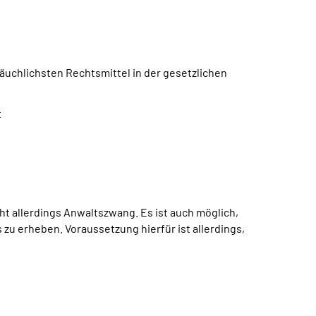
äuchlichsten Rechtsmittel in der gesetzlichen
t
ht allerdings Anwaltszwang. Es ist auch möglich,
 erheben. Voraussetzung hierfür ist allerdings,