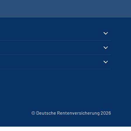
© Deutsche Rentenversicherung 2026