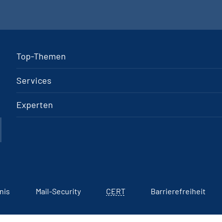
Top-Themen
Services
Experten
nis
Mail-Security
CERT
Barrierefreiheit