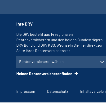
Ihre DRV
Die DRV besteht aus 14 regionalen
Rentenversicherern und den beiden Bundesträgern
DRV Bund und DRV KBS. Wechseln Sie hier direkt zur
Seite Ihres Rentenversicherers:
Rentenversicherer wählen
Meinen Rentenversicherer finden
Impressum
Datenschutz
Inhaltsverzeich