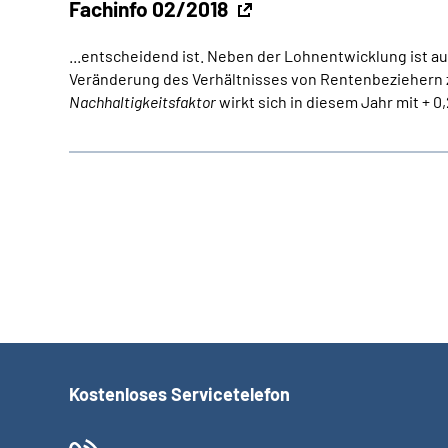
Fachinfo 02/2018
...entscheidend ist. Neben der Lohnentwicklung ist a
Veränderung des Verhältnisses von Rentenbeziehern z
Nachhaltigkeitsfaktor
wirkt sich in diesem Jahr mit + 0
Kostenloses Servicetelefon