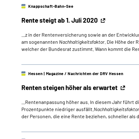
Knappschaft-Bahn-See
Rente steigt ab 1. Juli 2020
...z in der Rentenversicherung sowie an der Entwickl
am sogenannten
Nachhaltigkeitsfaktor
. Die Höhe der
welcher der Bundesrat zustimmt. Wann kommt die Re
Hessen
| Magazine / Nachrichten der DRV Hessen
Renten steigen höher als erwartet
...Rentenanpassung höher aus. In diesem Jahr führt d
Prozentpunkte niedriger ausfällt.
Nachhaltigkeitsfakto
der Personen, die eine Rente beziehen, schneller als di