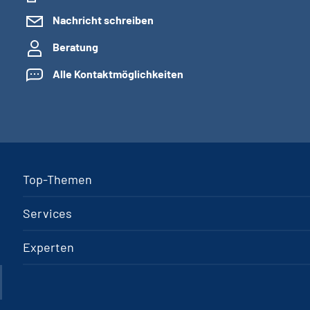
Nachricht schreiben
Beratung
Alle Kontaktmöglichkeiten
Top-Themen
Services
Experten