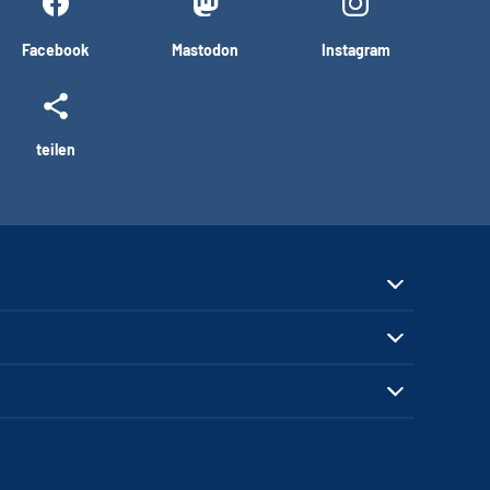
Facebook
Mastodon
Instagram
teilen