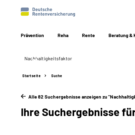
Prävention
Reha
Rente
Beratung & 
Startseite
Suche
Alle 82 Suchergebnisse anzeigen zu "Nachhaltigk
Ihre Suchergebnisse für