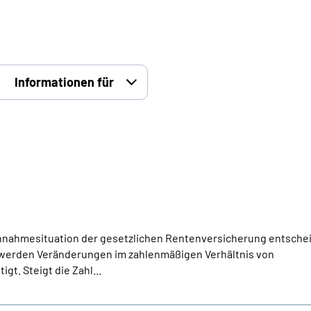
Informationen für
 Einnahmesituation der gesetzlichen Rentenversicherung entschei
werden Veränderungen im zahlenmäßigen Verhältnis von
t. Steigt die Zahl...