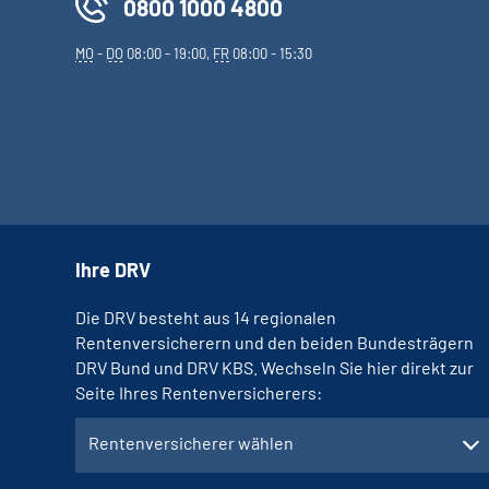
0800 1000 4800
MO
-
DO
08:00 - 19:00,
FR
08:00 - 15:30
Ihre DRV
Die DRV besteht aus 14 regionalen
Rentenversicherern und den beiden Bundesträgern
DRV Bund und DRV KBS. Wechseln Sie hier direkt zur
Seite Ihres Rentenversicherers:
Rentenversicherer wählen