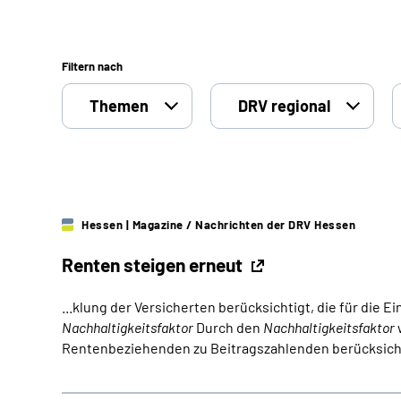
Filtern nach
Themen
DRV regional
Hessen
| Magazine / Nachrichten der DRV Hessen
Renten steigen erneut
...klung der Versicherten berücksichtigt, die für die
Nachhaltigkeitsfaktor
Durch den
Nachhaltigkeitsfaktor
Rentenbeziehenden zu Beitragszahlenden berücksichtig