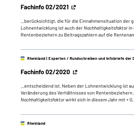
Fachinfo 02/2021
...berücksichtigt, die für die Einnahmensituation de
Lohnentwicklung ist auch der
Nachhaltigkeitsfaktor
in
Rentenbeziehern zu Beitragszahlern auf die Rentenan
Rheinland
| Experten / Rundschreiben und Infobriefe de
Fachinfo 02/2020
...entscheidend ist. Neben der Lohnentwicklung ist a
Veränderung des Verhältnisses von Rentenbeziehern z
Nachhaltigkeitsfaktor
wirkt sich in diesem Jahr mit + 0
Rheinland