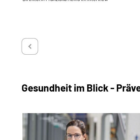
Gesundheit im Blick - Präv