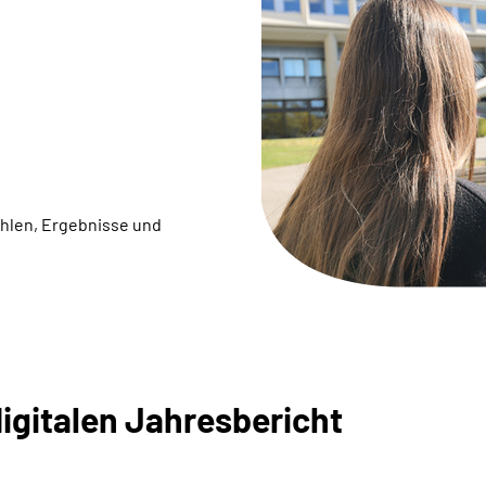
ahlen, Ergebnisse und
igitalen Jahresbericht