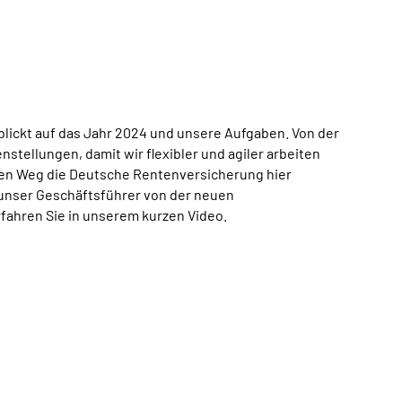
blickt auf das Jahr 2024 und unsere Aufgaben. Von der
enstellungen, damit wir flexibler und agiler arbeiten
n Weg die Deutsche Rentenversicherung hier
 unser Geschäftsführer von der neuen
fahren Sie in unserem kurzen Video.