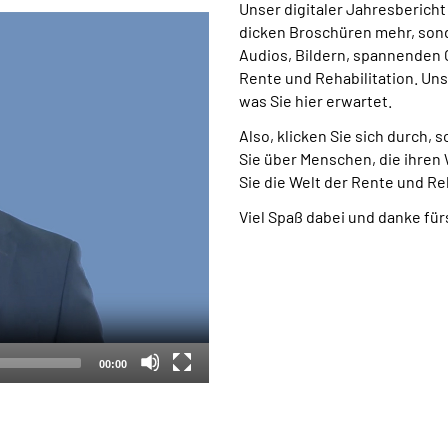
Unser digitaler Jahresbericht
dicken Broschüren mehr, sond
Audios, Bildern, spannenden 
Rente und Rehabilitation. Uns
was Sie hier erwartet.
Also, klicken Sie sich durch, 
Sie über Menschen, die ihre
Sie die Welt der Rente und Re
Viel Spaß dabei und danke fü
00:00