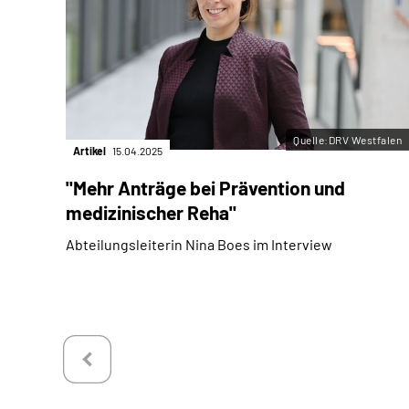
Quelle:DRV Westfalen
Artikel
15.04.2025
"Mehr Anträge bei Prävention und
medizinischer Reha"
Abteilungsleiterin Nina Boes im Interview