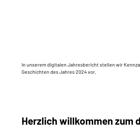
In unserem digitalen Jahresbericht stellen wir Kennz
Geschichten des Jahres 2024 vor.
Herzlich willkommen zum d