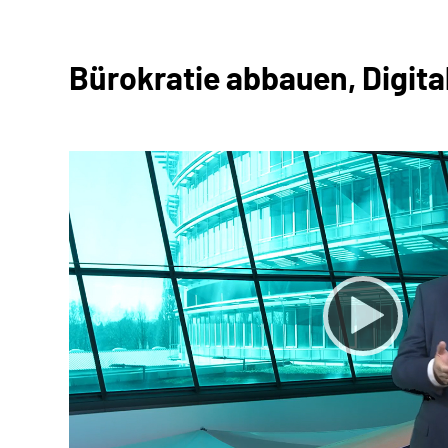
Bürokratie abbauen, Digit