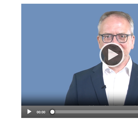
00:00