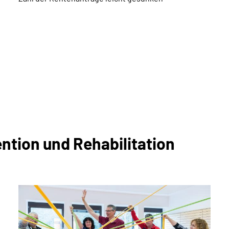
ention und Rehabilitation