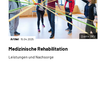
Quelle:DRV
Artikel
15.04.2025
Medizinische Rehabilitation
Leistungen und Nachsorge