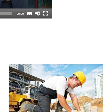
Deutsch
00:00