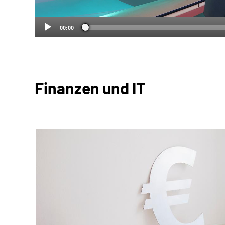
00:00
Finanzen und IT