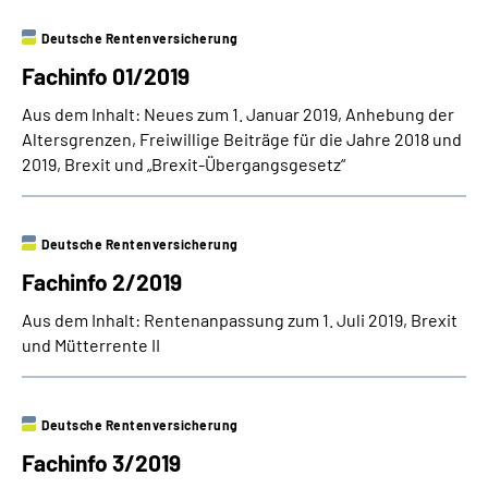
Deutsche Rentenversicherung
Suche
Fachinfo 01/2019
Language
Aus dem Inhalt: Neues zum 1. Januar 2019, Anhebung der
Altersgrenzen, Freiwillige Beiträge für die Jahre 2018 und
2019, Brexit und „Brexit-Übergangsgesetz“
Inhalte in Gebärdensprache (DGS)
Leichte Sprache
Deutsche Rentenversicherung
Fachinfo 2/2019
Aus dem Inhalt: Rentenanpassung zum 1. Juli 2019, Brexit
Mein Kundenportal
und Mütterrente II
Deutsche Rentenversicherung
Fachinfo 3/2019