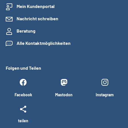
Mein Kundenportal
Nachricht schreiben
Beratung
Alle Kontaktmöglichkeiten
Folgen und Teilen
Facebook
Mastodon
Instagram
teilen