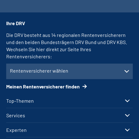
Ihre DRV
Die DRV besteht aus 14 regionalen Rentenversicherern
und den beiden Bundesträgern DRV Bund und DRV KBS.
Wechseln Sie hier direkt zur Seite Ihres
Rentenversicherers:
Rentenversicherer wählen
Meinen Rentenversicherer finden
Top-Themen
Services
Experten