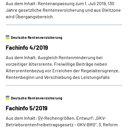
Aus dem Inhalt: Rentenanpassung zum 1. Juli 2019, 130
Jahre gesetzliche Rentenversicherung und aus Gleitzone
wird Übergangsbereich
Deutsche Rentenversicherung
Fachinfo 4/2019
Aus dem Inhalt: Ausgleich Rentenminderung bei
vorzeitiger Altersrente, Freiwillige Beiträge neben
Altersrentenbezug vor Erreichen der Regelaltersgrenze,
Rentenbeginn und Verschiebung des Leistungsfalls
Deutsche Rentenversicherung
Fachinfo 5/2019
Aus dem Inhalt:
SV
-Rechengrößen, Entwurf: „GKV-
Betriebsrentenfreibetragsgesetz – GKV-BRG“, 3. Reform