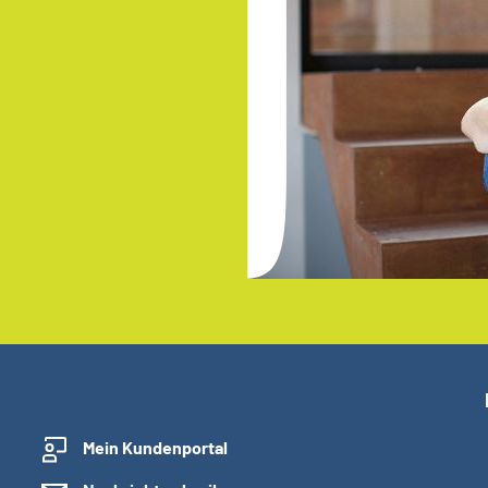
Mein Kundenportal