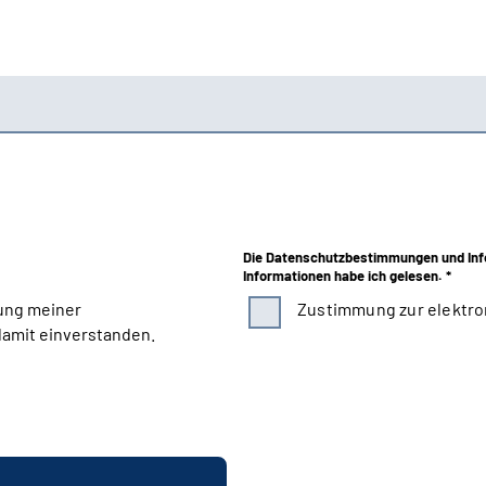
Die Datenschutzbestimmungen und Inf
Informationen habe ich gelesen. *
ung meiner
Zustimmung zur elektro
amit einverstanden.