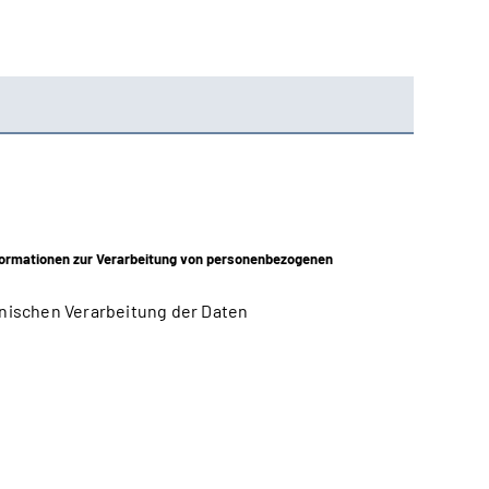
ormationen zur Verarbeitung von personenbezogenen
nischen Verarbeitung der Daten