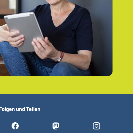
Folgen und Teilen