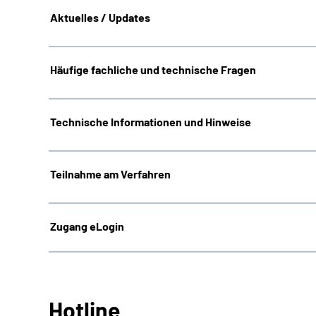
Aktuelles / Updates
Häufige fachliche und technische Fragen
Technische Informationen und Hinweise
Teilnahme am Verfahren
Zugang eLogin
Hotline