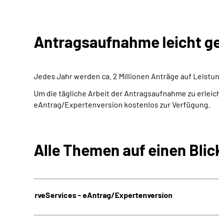
Antragsaufnahme leicht 
Jedes Jahr werden ca. 2 Millionen Anträge auf Leistu
Um die tägliche Arbeit der Antragsaufnahme zu erlei
eAntrag/Expertenversion kostenlos zur Verfügung.
Alle Themen auf einen Blic
rveServices - eAntrag/Expertenversion