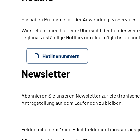
Sie haben Probleme mit der Anwendung rveServices 
Wir stellen Ihnen hier eine Übersicht der bundesweit
regional zuständige Hotline, um eine möglichst schne
Hotlinenummern
Newsletter
Abonnieren Sie unseren Newsletter zur elektronische
Antragstellung auf dem Laufenden zu bleiben.
Felder mit einem * sind Pflichtfelder und müssen ausg