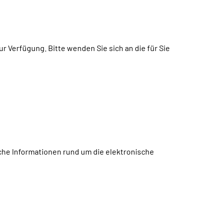
 Verfügung. Bitte wenden Sie sich an die für Sie
che Informationen rund um die elektronische