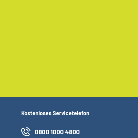
Kostenloses Servicetelefon
0800 1000 4800