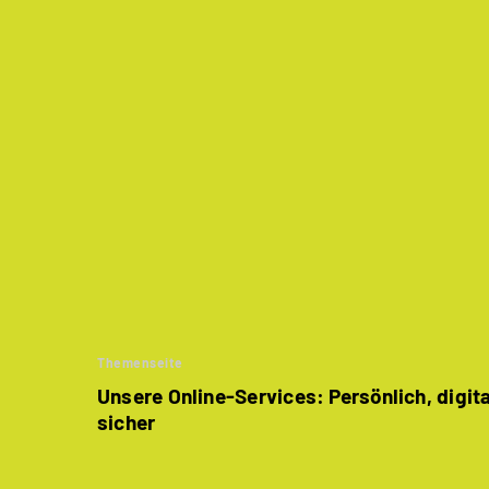
Themenseite
Unsere Online-Services: Persönlich, digit
sicher