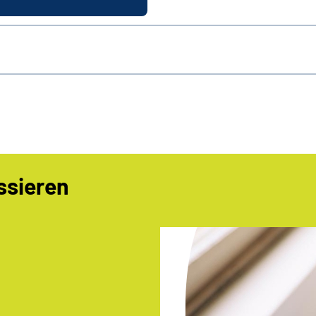
ssieren