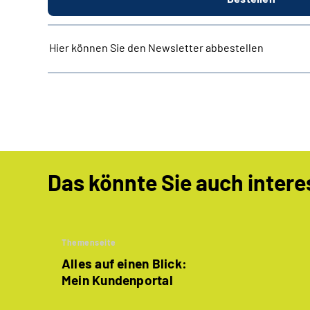
Hier können Sie den Newsletter abbestellen
Das könnte Sie auch intere
Themenseite
Alles auf einen Blick:
Mein Kundenportal