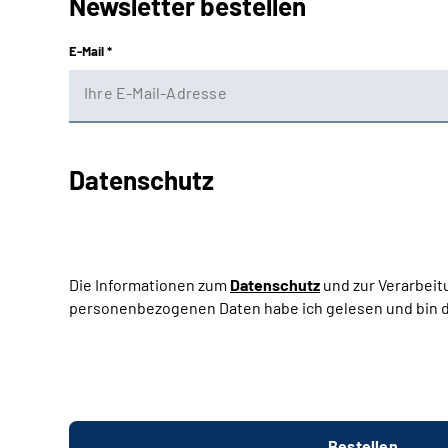
Newsletter bestellen
E-Mail *
Datenschutz
Die Informationen zum
Datenschutz
und zur Verarbeit
personenbezogenen Daten habe ich gelesen und bin d