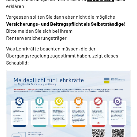
erklären.
Vergessen sollten Sie dann aber nicht die mögliche
Versicherungs- und Beitragspflicht als Selbstständige
!
Bitte melden Sie sich bei Ihrem
Rentenversicherungsträger.
Was Lehrkräfte beachten müssen, die der
Übergangsregelung zugestimmt haben, zeigt dieses
Schaubild: