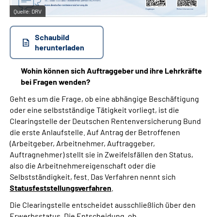
Quelle:
DRV
Schaubild
herunterladen
Wohin können sich Auftraggeber und ihre Lehrkräfte
bei Fragen wenden?
Geht es um die Frage, ob eine abhängige Beschäftigung
oder eine selbstständige Tätigkeit vorliegt, ist die
Clearingstelle der Deutschen Rentenversicherung Bund
die erste Anlaufstelle. Auf Antrag der Betroffenen
(Arbeitgeber, Arbeitnehmer, Auftraggeber,
Auftragnehmer) stellt sie in Zweifelsfällen den Status,
also die Arbeitnehmereigenschaft oder die
Selbstständigkeit, fest. Das Verfahren nennt sich
Statusfeststellungsverfahren
.
Die Clearingstelle entscheidet ausschließlich über den
Erwerbsstatus. Die Entscheidung, ob