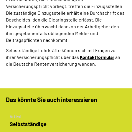
Versicherungspflicht vorliegt, treffen die Einzugsstellen.
Die zuständige Einzugsstelle erhält eine Durchschrift des
Bescheides, den die Clearingstelle erlässt. Die
Einzugsstelle überwacht dann, ob der Arbeitgeber den
ihm gegebenenfalls obliegenden Melde- und
Beitragspflichten nachkommt.
Selbstständige Lehrkräfte können sich mit Fragen zu
ihrer Versicherungspflicht über das
Kontaktformular
an
die Deutsche Rentenversicherung wenden.
Das könnte Sie auch interessieren
Artikel
Selbstständige