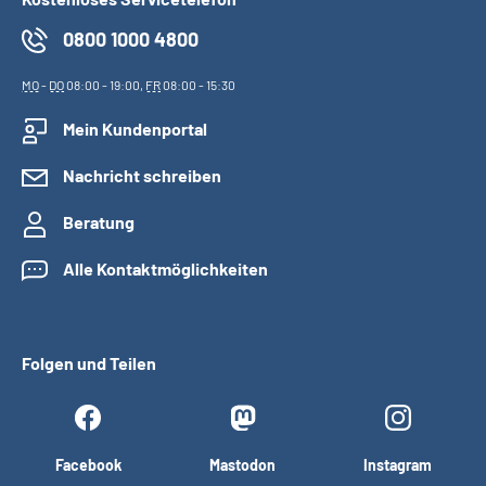
0800 1000 4800
MO
-
DO
08:00 - 19:00,
FR
08:00 - 15:30
Mein Kundenportal
Nachricht schreiben
Beratung
Alle Kontaktmöglichkeiten
Folgen und Teilen
Facebook
Mastodon
Instagram