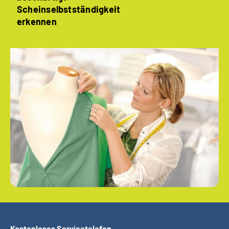
Scheinselbstständigkeit
erkennen
Kostenloses Servicetelefon