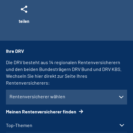
teilen
Ihre DRV
Die DRV besteht aus 14 regionalen Rentenversicherern
und den beiden Bundesträgern DRV Bund und DRV KBS.
Wechseln Sie hier direkt zur Seite Ihres
Rentenversicherers:
Rentenversicherer wählen
Meinen Rentenversicherer finden
Top-Themen