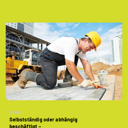
Artikel
Selbstständig oder abhängig
beschäftigt –