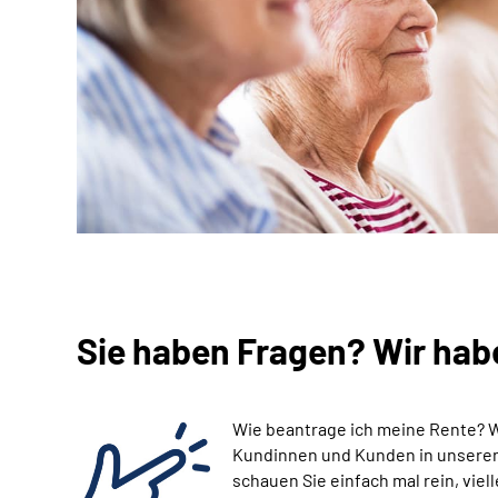
Sie haben Fragen? Wir hab
Wie beantrage ich meine Rente? 
Kundinnen und Kunden in unseren 
schauen Sie einfach mal rein, viell