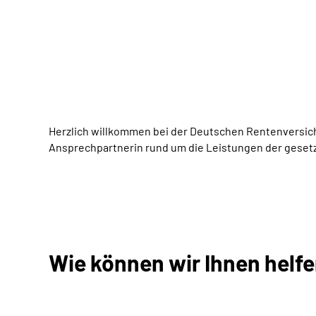
Herzlich willkommen bei der Deutschen Rentenversiche
Ansprechpartnerin rund um die Leistungen der geset
Wie können wir Ihnen helf