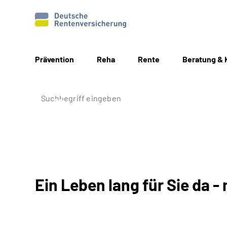
Prävention
Reha
Rente
Beratung & 
Ein Leben lang für Sie da - 