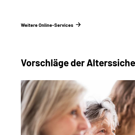
Weitere Online-Services
Vorschläge der Alterssic