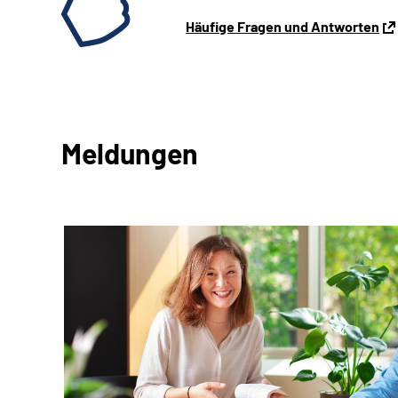
Häufige Fragen und Antworten
Meldungen