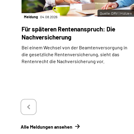
Quelle:DRV | Hützen
Meldung
04.08.2026
Für späteren Rentenanspruch: Die
Nachversicherung
Bei einem Wechsel von der Beamtenversorgung in
die gesetzliche Rentenversicherung, sieht das
Rentenrecht die Nachversicherung vor.
Alle Meldungen ansehen