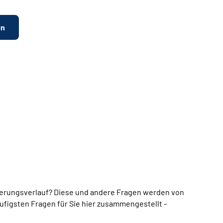
en
erungsverlauf? Diese und andere Fragen werden von
ufigsten Fragen für Sie hier zusammengestellt -