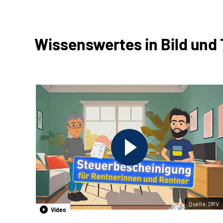
Wissenswertes in Bild und
Quelle:DRV
Video