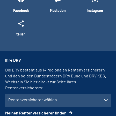
Facebook
Mastodon
Instagram
teilen
Ihre DRV
Die DRV besteht aus 14 regionalen Rentenversicherern
und den beiden Bundesträgern DRV Bund und DRV KBS.
Wechseln Sie hier direkt zur Seite Ihres
Rentenversicherers:
Rentenversicherer wählen
Meinen Rentenversicherer finden