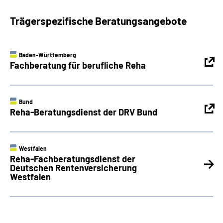
Trägerspezifische Beratungsangebote
Baden-Württemberg
Fachberatung für berufliche Reha
Bund
Reha-Beratungsdienst der DRV Bund
Westfalen
Reha-Fachberatungsdienst der
Deutschen Rentenversicherung
Westfalen