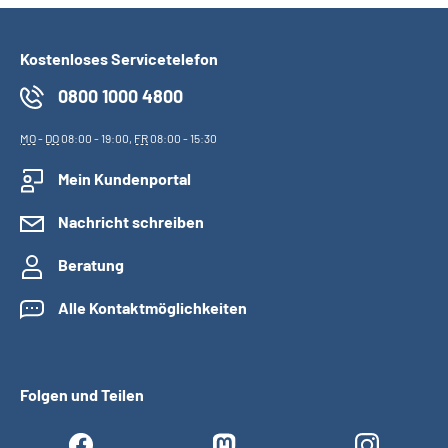
Kostenloses Servicetelefon
0800 1000 4800
MO
-
DO
08:00 - 19:00,
FR
08:00 - 15:30
Mein Kundenportal
Nachricht schreiben
Beratung
Alle Kontaktmöglichkeiten
Folgen und Teilen