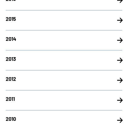
2015
2014
2013
2012
2011
2010