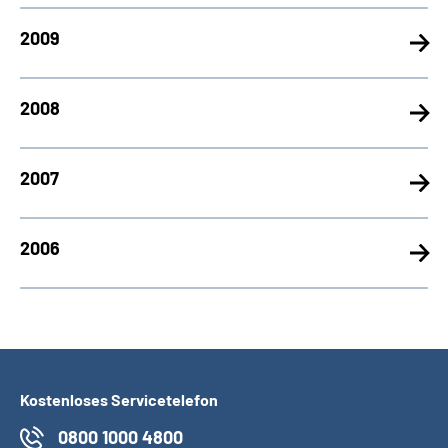
2009
2008
2007
2006
Kostenloses Servicetelefon
0800 1000 4800