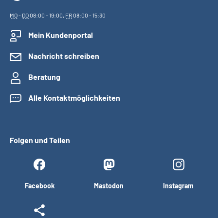
MO
-
DO
08:00 - 19:00,
FR
08:00 - 15:30
Mein Kundenportal
Nachricht schreiben
Beratung
Alle Kontaktmöglichkeiten
Folgen und Teilen
Facebook
Mastodon
Instagram