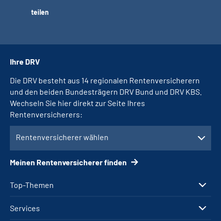
teilen
Ihre DRV
Die DRV besteht aus 14 regionalen Rentenversicherern
und den beiden Bundesträgern DRV Bund und DRV KBS.
Wechseln Sie hier direkt zur Seite Ihres
Rentenversicherers:
Rentenversicherer wählen
Meinen Rentenversicherer finden
Top-Themen
Services