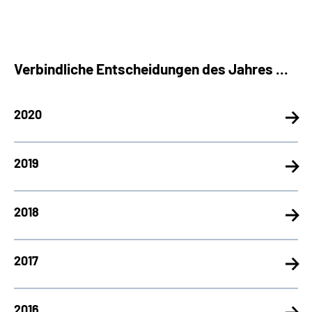
Verbindliche Entscheidungen des Jahres ...
2020
2019
2018
2017
2016