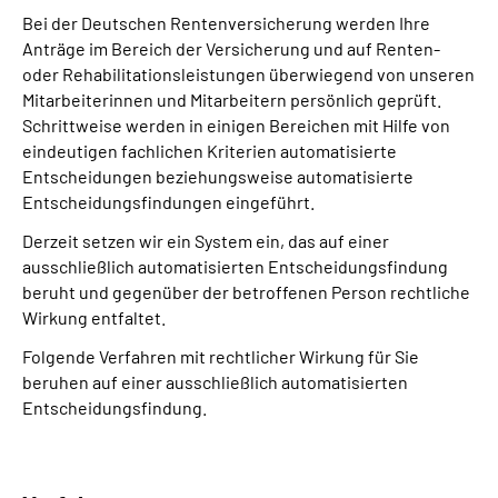
Bei der Deutschen Rentenversicherung werden Ihre
Anträge im Bereich der Versicherung und auf Renten-
oder Rehabilitationsleistungen überwiegend von unseren
Mitarbeiterinnen und Mitarbeitern persönlich geprüft.
Schrittweise werden in einigen Bereichen mit Hilfe von
eindeutigen fachlichen Kriterien automatisierte
Entscheidungen beziehungsweise automatisierte
Entscheidungsfindungen eingeführt.
Derzeit setzen wir ein System ein, das auf einer
ausschließlich automatisierten Entscheidungs­findung
beruht und gegenüber der betroffenen Person rechtliche
Wirkung entfaltet.
Folgende Verfahren mit rechtlicher Wirkung für Sie
beruhen auf einer ausschließlich automatisierten
Entscheidungs­findung.