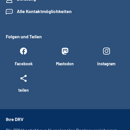
Alle Kontaktmöglichkeiten
Folgen und Teilen
Facebook
Mastodon
Instagram
teilen
Ihre DRV