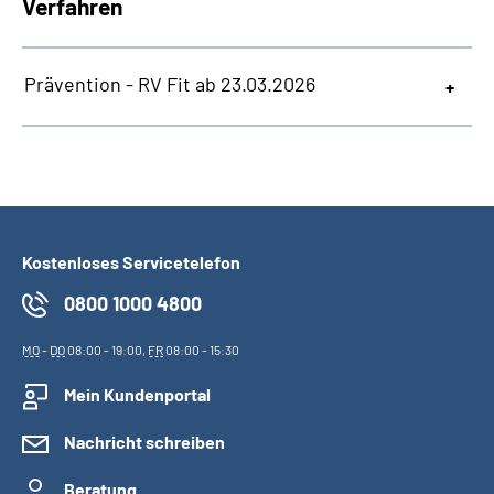
Verfahren
Prävention - RV Fit ab 23.03.2026
Kostenloses Servicetelefon
0800 1000 4800
MO
-
DO
08:00 - 19:00,
FR
08:00 - 15:30
Mein Kundenportal
Nachricht schreiben
Beratung