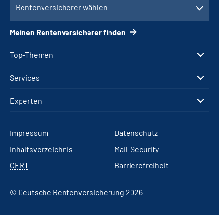
Rentenversicherer wählen
Meinen Rentenversicherer finden
Top-Themen
Services
Experten
Impressum
Datenschutz
Inhaltsverzeichnis
Mail-Security
CERT
Barrierefreiheit
© Deutsche Rentenversicherung 2026