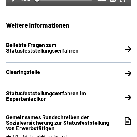
Weitere Informationen
Beliebte Fragen zum
Statusfeststellungsverfahren
Clearingstelle
Statusfeststellungsverfahren im
Expertenlexikon
Gemeinsames Rundschreiben der
Sozialversicherung zur Statusfeststellung
von Erwerbstätigen
zip
, 1MB, Datei ist nicht barrierefrei