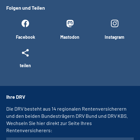
Folgen und Teilen
Facebook
Mastodon
Instagram
teilen
Ihre DRV
Die DRV besteht aus 14 regionalen Rentenversicherern
und den beiden Bundesträgern DRV Bund und DRV KBS.
Wechseln Sie hier direkt zur Seite Ihres
Rentenversicherers: