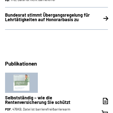
Bundesrat stimmt Übergangsregelung für
Lehrtätigkeiten auf Honorarbasis zu
Publikationen
Selbstständig – wie die
Rentenversicherung Sie schützt
PDF
, 476KB, Datei ist barrierefrei⁄barrierearm