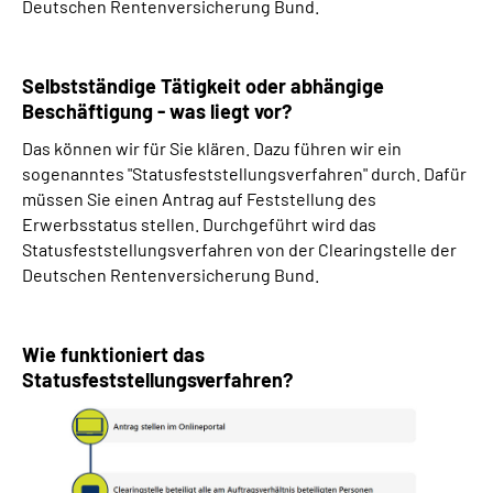
Deutschen Rentenversicherung Bund.
Selbstständige Tätigkeit oder abhängige
Beschäftigung - was liegt vor?
Das können wir für Sie klären. Dazu führen wir ein
sogenanntes "Statusfeststellungsverfahren" durch. Dafür
müssen Sie einen Antrag auf Feststellung des
Erwerbsstatus stellen. Durchgeführt wird das
Statusfeststellungsverfahren von der Clearingstelle der
Deutschen Rentenversicherung Bund.
Wie funktioniert das
Statusfeststellungsverfahren?