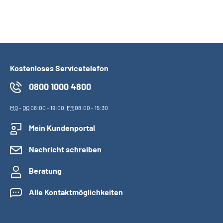
Kostenloses Servicetelefon
0800 1000 4800
MO
-
DO
08:00 - 19:00,
FR
08:00 - 15:30
Mein Kundenportal
Nachricht schreiben
Beratung
Alle Kontaktmöglichkeiten