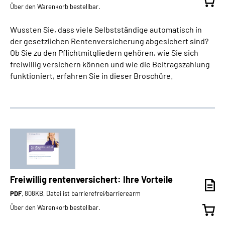
Über den Warenkorb bestellbar.
Wussten Sie, dass viele Selbstständige automatisch in
der gesetzlichen Rentenversicherung abgesichert sind?
Ob Sie zu den Pflichtmitgliedern gehören, wie Sie sich
freiwillig versichern können und wie die Beitragszahlung
funktioniert, erfahren Sie in dieser Broschüre.
Freiwillig rentenversichert: Ihre Vorteile
PDF
, 808KB, Datei ist barrierefrei⁄barrierearm
Über den Warenkorb bestellbar.