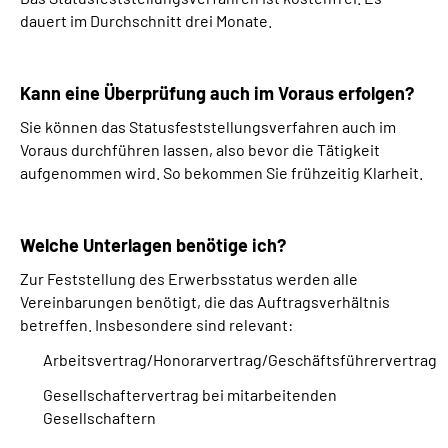
dauert im Durchschnitt drei Monate.
Kann eine Überprüfung auch im Voraus erfolgen?
Sie können das Statusfeststellungsverfahren auch im
Voraus durchführen lassen, also bevor die Tätigkeit
aufgenommen wird. So bekommen Sie frühzeitig Klarheit.
Welche Unterlagen benötige ich?
Zur Feststellung des Erwerbsstatus werden alle
Vereinbarungen benötigt, die das Auftragsverhältnis
betreffen. Insbesondere sind relevant:
Arbeitsvertrag/Honorarvertrag/Geschäftsführervertrag
Gesellschaftervertrag bei mitarbeitenden
Gesellschaftern