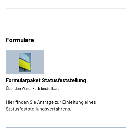
Formulare
Formularpaket Statusfeststellung
Über den Warenkorb bestellbar.
Hier finden Sie Anträge zur Einleitung eines
Statusfeststellungsverfahrens.