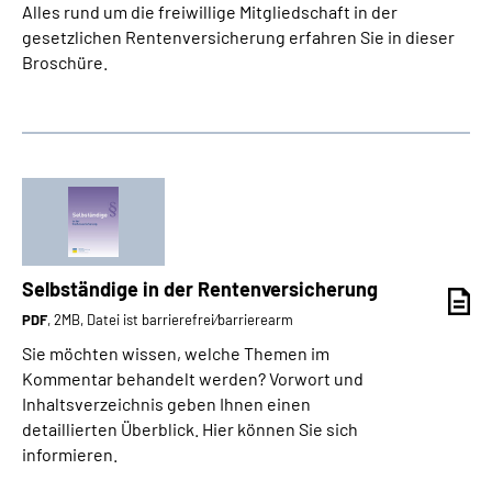
Alles rund um die freiwillige Mitgliedschaft in der
gesetzlichen Rentenversicherung erfahren Sie in dieser
Broschüre.
Selbständige in der Rentenversicherung
PDF
, 2MB, Datei ist barrierefrei⁄barrierearm
Sie möchten wissen, welche Themen im
Kommentar behandelt werden? Vorwort und
Inhaltsverzeichnis geben Ihnen einen
detaillierten Überblick. Hier können Sie sich
informieren.