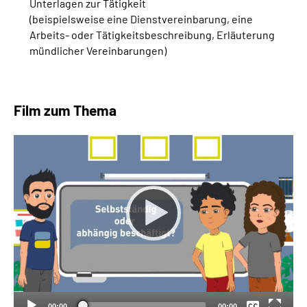
Unterlagen zur Tätigkeit
(beispielsweise eine Dienstvereinbarung, eine
Arbeits- oder Tätigkeitsbeschreibung, Erläuterung
mündlicher Vereinbarungen)
Film zum Thema
Keine
Deutsch
00:00
00:00