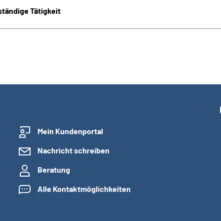
tändige Tätigkeit
Mein Kundenportal
Nachricht schreiben
Beratung
Alle Kontaktmöglichkeiten