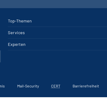
Top-Themen
Services
Experten
nis
Mail-Security
CERT
Barrierefreiheit