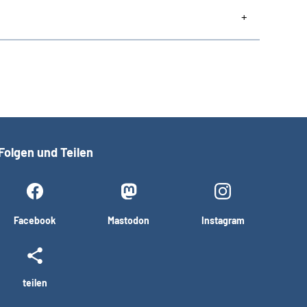
Folgen und Teilen
Facebook
Mastodon
Instagram
teilen