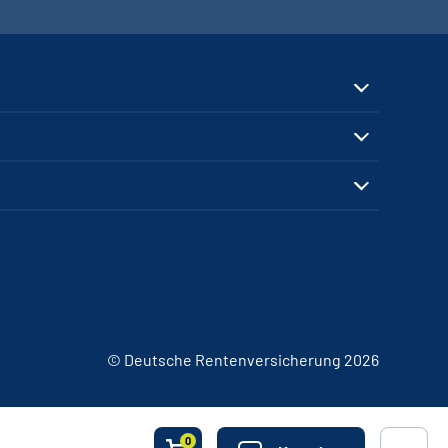
© Deutsche Rentenversicherung 2026
0