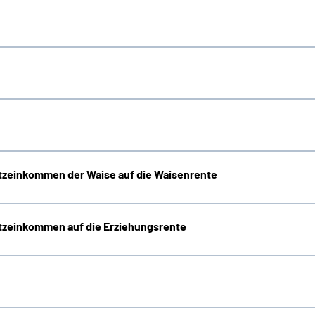
zeinkommen der Waise auf die Waisenrente
zeinkommen auf die Erziehungsrente