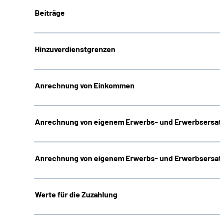
Beiträge
Hinzuverdienstgrenzen
Anrechnung von Einkommen
Anrechnung von eigenem Erwerbs- und Erwerbsersat
Anrechnung von eigenem Erwerbs- und Erwerbsersat
Werte für die Zuzahlung