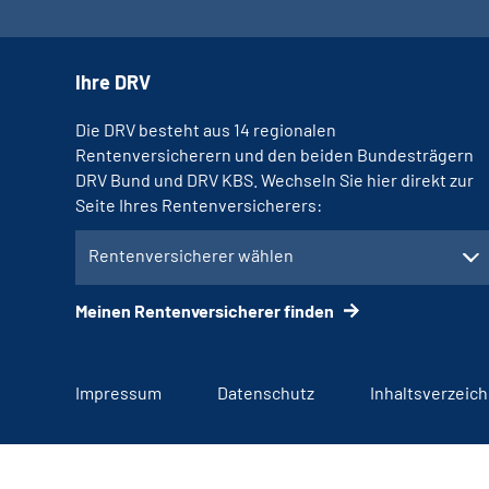
Ihre DRV
Die DRV besteht aus 14 regionalen
Rentenversicherern und den beiden Bundesträgern
DRV Bund und DRV KBS. Wechseln Sie hier direkt zur
Seite Ihres Rentenversicherers:
Rentenversicherer wählen
Meinen Rentenversicherer finden
Impressum
Datenschutz
Inhaltsverzeich