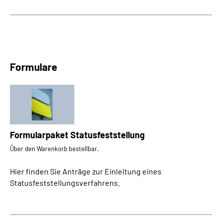
Formulare
Formularpaket Statusfeststellung
Über den Warenkorb bestellbar.
Hier finden Sie Anträge zur Einleitung eines
Statusfeststellungsverfahrens.