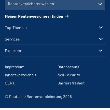
Rentenversicherer wählen
Meinen Rentenversicherer finden
Top-Themen
Services
Experten
Impressum
Datenschutz
Inhaltsverzeichnis
Mail-Security
CERT
Barrierefreiheit
© Deutsche Rentenversicherung 2026