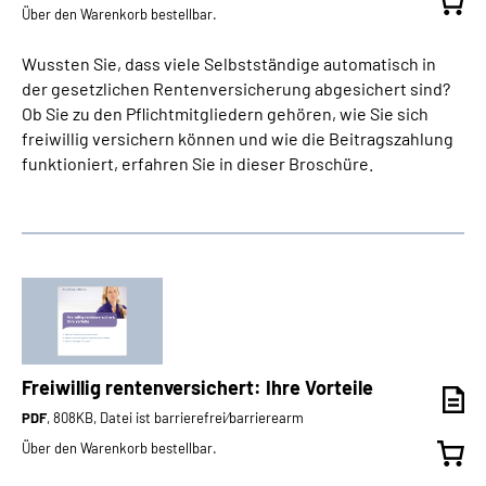
Über den Warenkorb bestellbar.
Wussten Sie, dass viele Selbstständige automatisch in
der gesetzlichen Rentenversicherung abgesichert sind?
Ob Sie zu den Pflichtmitgliedern gehören, wie Sie sich
freiwillig versichern können und wie die Beitragszahlung
funktioniert, erfahren Sie in dieser Broschüre.
Freiwillig rentenversichert: Ihre Vorteile
PDF
, 808KB, Datei ist barrierefrei⁄barrierearm
Über den Warenkorb bestellbar.