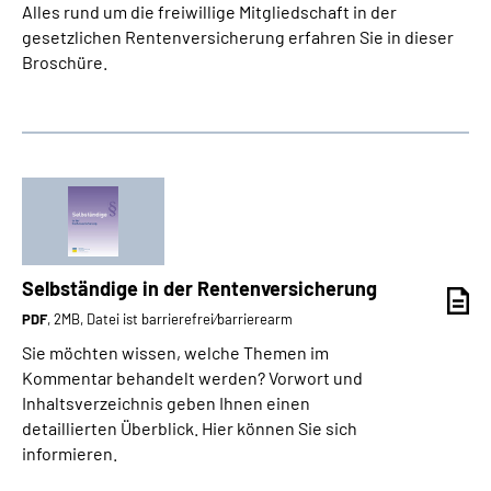
Alles rund um die freiwillige Mitgliedschaft in der
gesetzlichen Rentenversicherung erfahren Sie in dieser
Broschüre.
Selbständige in der Rentenversicherung
PDF
, 2MB, Datei ist barrierefrei⁄barrierearm
Sie möchten wissen, welche Themen im
Kommentar behandelt werden? Vorwort und
Inhaltsverzeichnis geben Ihnen einen
detaillierten Überblick. Hier können Sie sich
informieren.