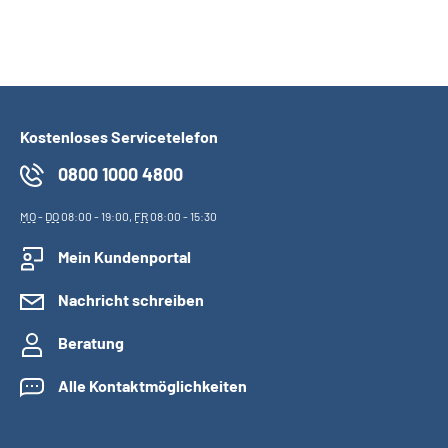
Kostenloses Servicetelefon
0800 1000 4800
MO
-
DO
08:00 - 19:00,
FR
08:00 - 15:30
Mein Kundenportal
Nachricht schreiben
Beratung
Alle Kontaktmöglichkeiten