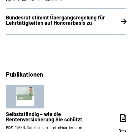
Bundesrat stimmt Übergangsregelung für
Lehrtätigkeiten auf Honorarbasis zu
Publikationen
Selbstständig – wie die
Rentenversicherung Sie schützt
PDF
, 476KB, Datei ist barrierefrei⁄barrierearm