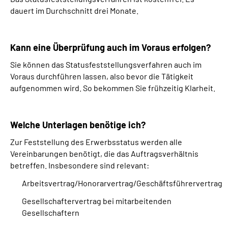
dauert im Durchschnitt drei Monate.
Kann eine Überprüfung auch im Voraus erfolgen?
Sie können das Statusfeststellungsverfahren auch im
Voraus durchführen lassen, also bevor die Tätigkeit
aufgenommen wird. So bekommen Sie frühzeitig Klarheit.
Welche Unterlagen benötige ich?
Zur Feststellung des Erwerbsstatus werden alle
Vereinbarungen benötigt, die das Auftragsverhältnis
betreffen. Insbesondere sind relevant:
Arbeitsvertrag/Honorarvertrag/Geschäftsführervertrag
Gesellschaftervertrag bei mitarbeitenden
Gesellschaftern