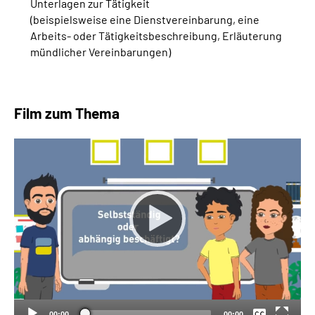
Unterlagen zur Tätigkeit
(beispielsweise eine Dienstvereinbarung, eine
Arbeits- oder Tätigkeitsbeschreibung, Erläuterung
mündlicher Vereinbarungen)
Film zum Thema
Keine
Deutsch
00:00
00:00