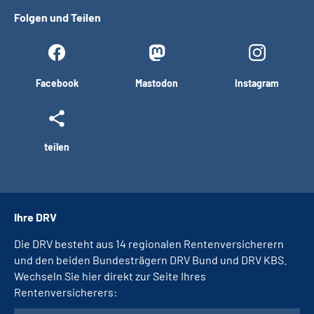
Folgen und Teilen
Facebook
Mastodon
Instagram
teilen
Ihre DRV
Die DRV besteht aus 14 regionalen Rentenversicherern
und den beiden Bundesträgern DRV Bund und DRV KBS.
Wechseln Sie hier direkt zur Seite Ihres
Rentenversicherers: