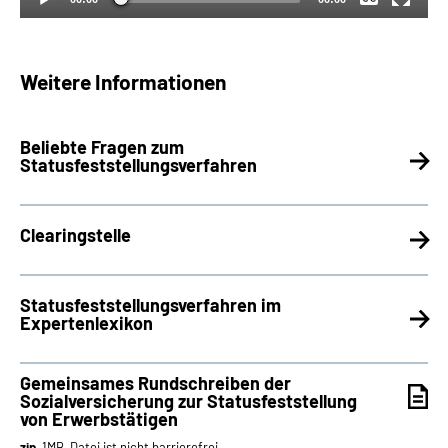
Weitere Informationen
Beliebte Fragen zum
Statusfeststellungsverfahren
Clearingstelle
Statusfeststellungsverfahren im
Expertenlexikon
Gemeinsames Rundschreiben der
Sozialversicherung zur Statusfeststellung
von Erwerbstätigen
zip
, 1MB, Datei ist nicht barrierefrei