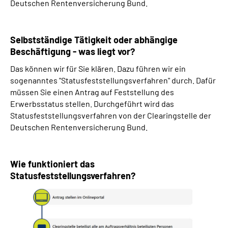
Deutschen Rentenversicherung Bund.
Selbstständige Tätigkeit oder abhängige
Beschäftigung - was liegt vor?
Das können wir für Sie klären. Dazu führen wir ein
sogenanntes "Statusfeststellungsverfahren" durch. Dafür
müssen Sie einen Antrag auf Feststellung des
Erwerbsstatus stellen. Durchgeführt wird das
Statusfeststellungsverfahren von der Clearingstelle der
Deutschen Rentenversicherung Bund.
Wie funktioniert das
Statusfeststellungsverfahren?