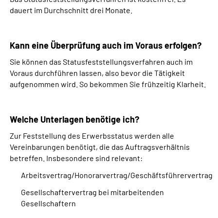
dauert im Durchschnitt drei Monate.
Kann eine Überprüfung auch im Voraus erfolgen?
Sie können das Statusfeststellungsverfahren auch im
Voraus durchführen lassen, also bevor die Tätigkeit
aufgenommen wird. So bekommen Sie frühzeitig Klarheit.
Welche Unterlagen benötige ich?
Zur Feststellung des Erwerbsstatus werden alle
Vereinbarungen benötigt, die das Auftragsverhältnis
betreffen. Insbesondere sind relevant:
Arbeitsvertrag/Honorarvertrag/Geschäftsführervertrag
Gesellschaftervertrag bei mitarbeitenden
Gesellschaftern