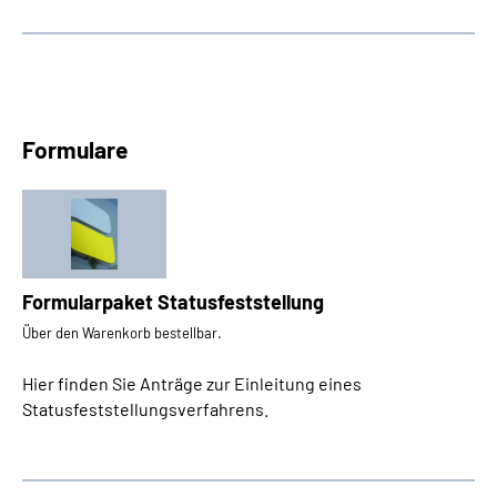
Formulare
Formularpaket Statusfeststellung
Über den Warenkorb bestellbar.
Hier finden Sie Anträge zur Einleitung eines
Statusfeststellungsverfahrens.