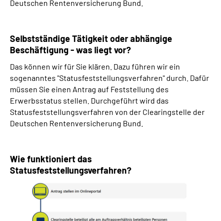
Deutschen Rentenversicherung Bund.
Selbstständige Tätigkeit oder abhängige
Beschäftigung - was liegt vor?
Das können wir für Sie klären. Dazu führen wir ein
sogenanntes "Statusfeststellungsverfahren" durch. Dafür
müssen Sie einen Antrag auf Feststellung des
Erwerbsstatus stellen. Durchgeführt wird das
Statusfeststellungsverfahren von der Clearingstelle der
Deutschen Rentenversicherung Bund.
Wie funktioniert das
Statusfeststellungsverfahren?