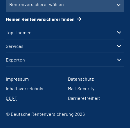
Rentenversicherer wählen
Meinen Rentenversicherer finden
Top-Themen
Services
Experten
Impressum
Datenschutz
Inhaltsverzeichnis
Mail-Security
CERT
Barrierefreiheit
© Deutsche Rentenversicherung 2026