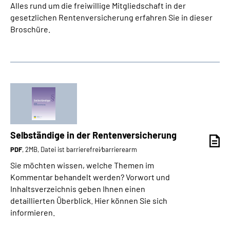
Alles rund um die freiwillige Mitgliedschaft in der
gesetzlichen Rentenversicherung erfahren Sie in dieser
Broschüre.
Selbständige in der Rentenversicherung
PDF
, 2MB, Datei ist barrierefrei⁄barrierearm
Sie möchten wissen, welche Themen im
Kommentar behandelt werden? Vorwort und
Inhaltsverzeichnis geben Ihnen einen
detaillierten Überblick. Hier können Sie sich
informieren.