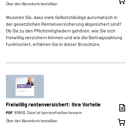
Über den Warenkorb bestellbar.
Wussten Sie, dass viele Selbstständige automatisch in
der gesetzlichen Rentenversicherung abgesichert sind?
Ob Sie zu den Pflichtmitgliedern gehören, wie Sie sich
freiwillig versichern können und wie die Beitragszahlung
funktioniert, erfahren Sie in dieser Broschüre.
Freiwillig rentenversichert: Ihre Vorteile
PDF
, 808KB, Datei ist barrierefrei⁄barrierearm
Über den Warenkorb bestellbar.