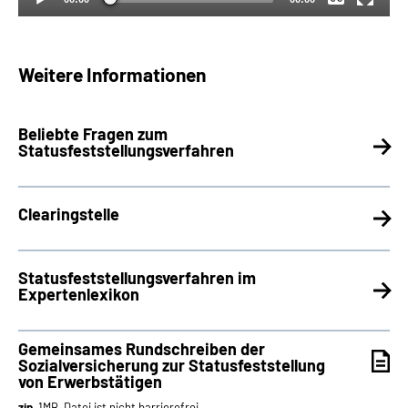
Weitere Informationen
Beliebte Fragen zum
Statusfeststellungsverfahren
Clearingstelle
Statusfeststellungsverfahren im
Expertenlexikon
Gemeinsames Rundschreiben der
Sozialversicherung zur Statusfeststellung
von Erwerbstätigen
zip
, 1MB, Datei ist nicht barrierefrei