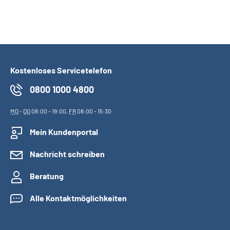
Kostenloses Servicetelefon
0800 1000 4800
MO
-
DO
08:00 - 19:00,
FR
08:00 - 15:30
Mein Kundenportal
Nachricht schreiben
Beratung
Alle Kontaktmöglichkeiten