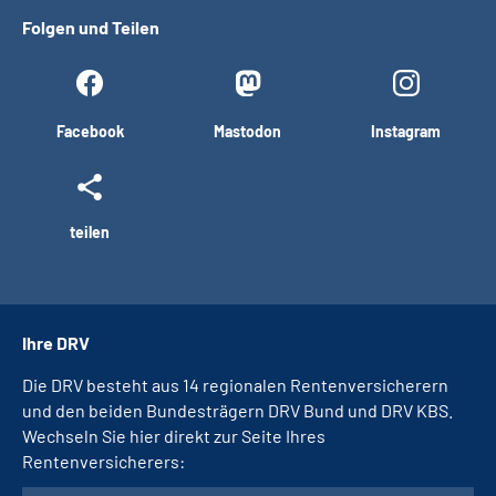
Folgen und Teilen
Facebook
Mastodon
Instagram
teilen
Ihre DRV
Die DRV besteht aus 14 regionalen Rentenversicherern
und den beiden Bundesträgern DRV Bund und DRV KBS.
Wechseln Sie hier direkt zur Seite Ihres
Rentenversicherers: