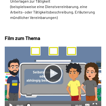
Unterlagen zur Tätigkeit
(beispielsweise eine Dienstvereinbarung, eine
Arbeits- oder Tätigkeitsbeschreibung, Erläuterung
mündlicher Vereinbarungen)
Film zum Thema
Keine
Deutsch
00:00
00:00