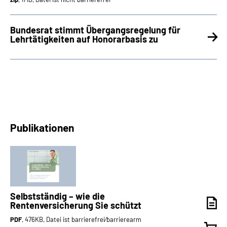
Bundesrat stimmt Übergangsregelung für
Lehrtätigkeiten auf Honorarbasis zu
Publikationen
Selbstständig – wie die
Rentenversicherung Sie schützt
PDF
, 476KB, Datei ist barrierefrei⁄barrierearm