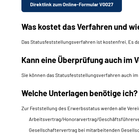
Direktlink zum Online-Formular V0027
Was kostet das Verfahren und wi
Das Statusfeststellungsverfahren ist kostenfrei. Es d
Kann eine Überprüfung auch im V
Sie können das Statusfeststellungsverfahren auch im 
Welche Unterlagen benötige ich?
Zur Feststellung des Erwerbsstatus werden alle Verei
Arbeitsvertrag/Honorarvertrag/Geschäftsführerv
Gesellschaftervertrag bei mitarbeitenden Gesells