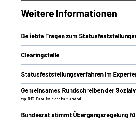
Weitere Informationen
Beliebte Fragen zum Statusfeststellungs
Clearingstelle
Statusfeststellungsverfahren im Experte
Gemeinsames Rundschreiben der Sozialve
zip
, 1MB, Datei ist nicht barrierefrei
Bundesrat stimmt Übergangsregelung für 