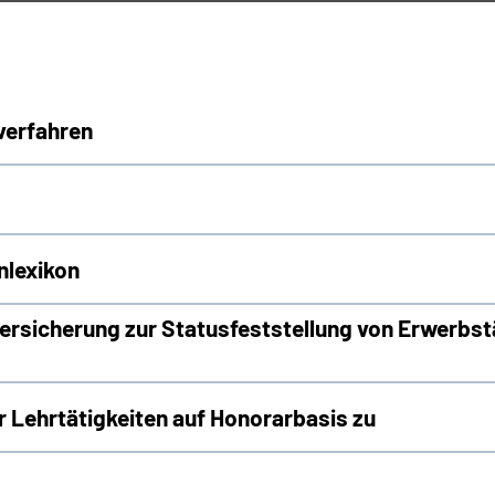
verfahren
nlexikon
rsicherung zur Statusfeststellung von Erwerbst
Lehrtätigkeiten auf Honorarbasis zu