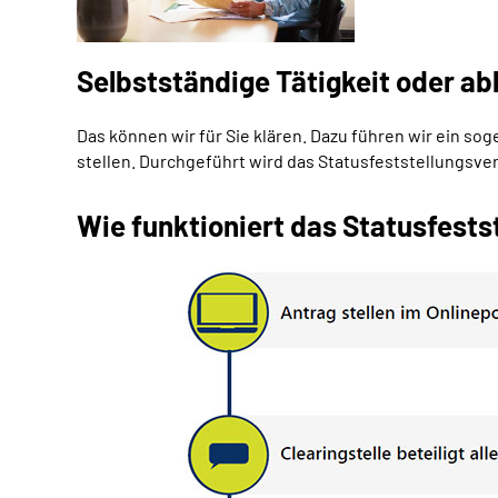
Selbstständige Tätigkeit oder ab
Das können wir für Sie klären. Dazu führen wir ein s
stellen. Durchgeführt wird das Statusfeststellungsv
Wie funktioniert das Statusfests