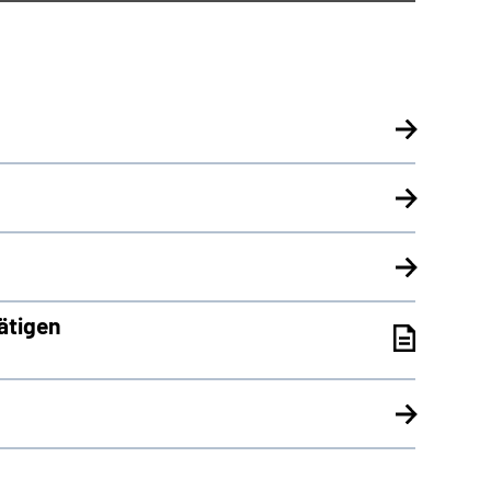
ätigen