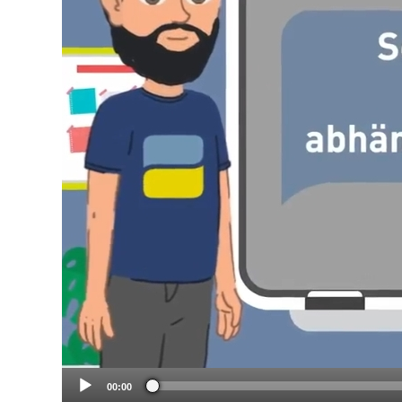
00:00