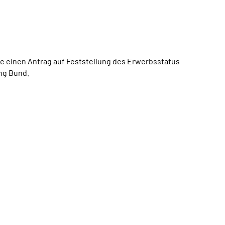
ie einen Antrag auf Feststellung des Erwerbsstatus
ng Bund.