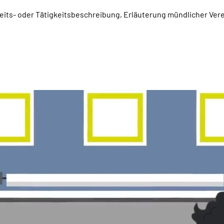
beits- oder Tätigkeitsbeschreibung, Erläuterung mündlicher Ver