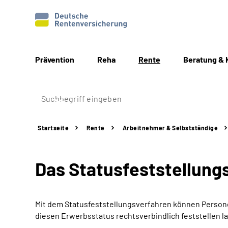
Prävention
Reha
Rente
Beratung & 
Startseite
Rente
Arbeitnehmer &
Selbstständige
Das Statusfeststellungs
Mit dem Statusfeststellungsverfahren können Personen
diesen Erwerbsstatus rechtsverbindlich feststellen l