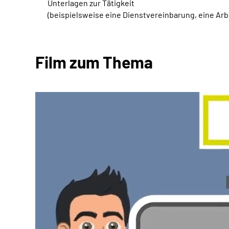
Unterlagen zur Tätigkeit
(beispielsweise eine Dienstvereinbarung, eine Ar
Film zum Thema