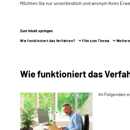
Möchten Sie nur unverbindlich und anonym Ihren Erw
Zum Inhalt springen
Wie funktioniert das Verfahren?
Film zum Thema
Weitere
Wie funktioniert das Verfa
Im Folgenden e