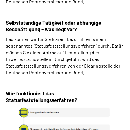
Deutschen Rentenversicherung Bund.
Selbstständige Tätigkeit oder abhängige
Beschäftigung - was liegt vor?
Das können wir für Sie klären. Dazu führen wir ein
sogenanntes "Statusfeststellungsverfahren" durch. Dafür
müssen Sie einen Antrag auf Feststellung des
Erwerbsstatus stellen. Durchgeführt wird das
Statusfeststellungsverfahren von der Clearingstelle der
Deutschen Rentenversicherung Bund.
Wie funktioniert das
Statusfeststellungsverfahren?