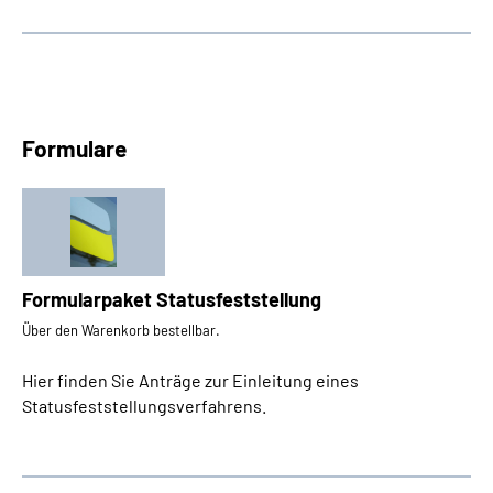
Formulare
Formularpaket Statusfeststellung
Über den Warenkorb bestellbar.
Hier finden Sie Anträge zur Einleitung eines
Statusfeststellungsverfahrens.