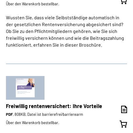
Über den Warenkorb bestellbar.
Wussten Sie, dass viele Selbstständige automatisch in
der gesetzlichen Rentenversicherung abgesichert sind?
Ob Sie zu den Pflichtmitgliedern gehören, wie Sie sich
freiwillig versichern können und wie die Beitragszahlung
funktioniert, erfahren Sie in dieser Broschüre.
Freiwillig rentenversichert: Ihre Vorteile
PDF
, 808KB, Datei ist barrierefrei⁄barrierearm
Über den Warenkorb bestellbar.