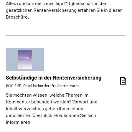
Alles rund um die freiwillige Mitgliedschaft in der
gesetzlichen Rentenversicherung erfahren Sie in dieser
Broschüre.
Selbständige in der Rentenversicherung
PDF
, 2MB, Datei ist barrierefrei⁄barrierearm
Sie möchten wissen, welche Themen im
Kommentar behandelt werden? Vorwort und
Inhaltsverzeichnis geben Ihnen einen
detaillierten Überblick. Hier können Sie sich
informieren.