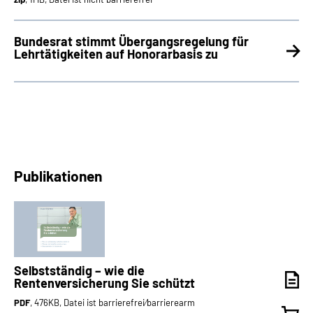
Bundesrat stimmt Übergangsregelung für
Lehrtätigkeiten auf Honorarbasis zu
Publikationen
Selbstständig – wie die
Rentenversicherung Sie schützt
PDF
, 476KB, Datei ist barrierefrei⁄barrierearm