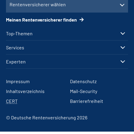
Rentenversicherer wählen
Meinen Rentenversicherer finden
Top-Themen
Services
Experten
Impressum
Datenschutz
Inhaltsverzeichnis
Mail-Security
CERT
Barrierefreiheit
© Deutsche Rentenversicherung 2026