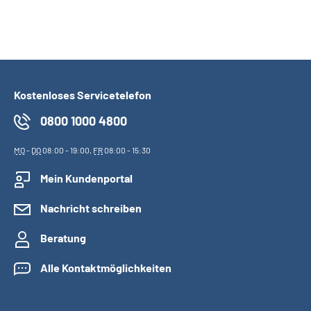
Kostenloses Servicetelefon
0800 1000 4800
MO
-
DO
08:00 - 19:00,
FR
08:00 - 15:30
Mein Kundenportal
Nachricht schreiben
Beratung
Alle Kontaktmöglichkeiten