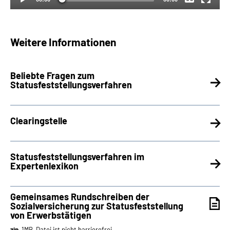
Weitere Informationen
Beliebte Fragen zum
Statusfeststellungsverfahren
Clearingstelle
Statusfeststellungsverfahren im
Expertenlexikon
Gemeinsames Rundschreiben der
Sozialversicherung zur Statusfeststellung
von Erwerbstätigen
zip
, 1MB, Datei ist nicht barrierefrei