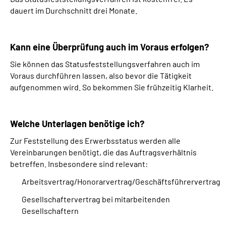
dauert im Durchschnitt drei Monate.
Kann eine Überprüfung auch im Voraus erfolgen?
Sie können das Statusfeststellungsverfahren auch im
Voraus durchführen lassen, also bevor die Tätigkeit
aufgenommen wird. So bekommen Sie frühzeitig Klarheit.
Welche Unterlagen benötige ich?
Zur Feststellung des Erwerbsstatus werden alle
Vereinbarungen benötigt, die das Auftragsverhältnis
betreffen. Insbesondere sind relevant:
Arbeitsvertrag/Honorarvertrag/Geschäftsführervertrag
Gesellschaftervertrag bei mitarbeitenden
Gesellschaftern