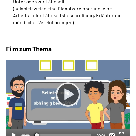
Unterlagen zur Tätigkeit
(beispielsweise eine Dienstvereinbarung, eine
Arbeits- oder Tätigkeitsbeschreibung, Erläuterung
mündlicher Vereinbarungen)
Film zum Thema
Keine
Deutsch
00:00
00:00