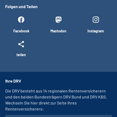
Folgen und Teilen
Facebook
Mastodon
Instagram
teilen
Ihre DRV
Die DRV besteht aus 14 regionalen Rentenversicherern
und den beiden Bundesträgern DRV Bund und DRV KBS.
Wechseln Sie hier direkt zur Seite Ihres
Rentenversicherers: