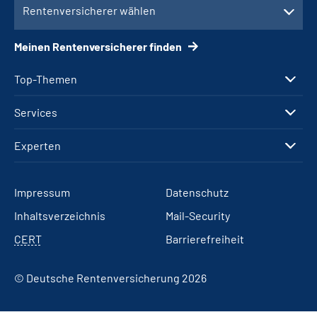
Rentenversicherer wählen
Meinen Rentenversicherer finden
Top-Themen
Services
Experten
Impressum
Datenschutz
Inhaltsverzeichnis
Mail-Security
CERT
Barrierefreiheit
© Deutsche Rentenversicherung 2026