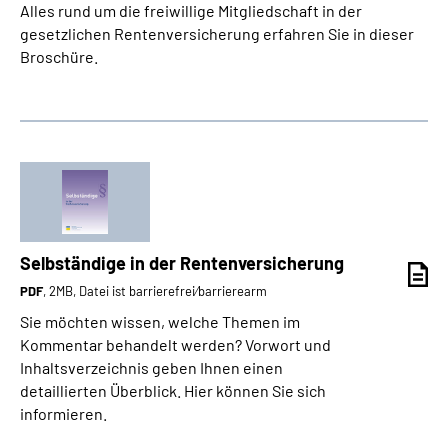
Alles rund um die freiwillige Mitgliedschaft in der
gesetzlichen Rentenversicherung erfahren Sie in dieser
Broschüre.
Selbständige in der Rentenversicherung
PDF
, 2MB, Datei ist barrierefrei⁄barrierearm
Sie möchten wissen, welche Themen im
Kommentar behandelt werden? Vorwort und
Inhaltsverzeichnis geben Ihnen einen
detaillierten Überblick. Hier können Sie sich
informieren.