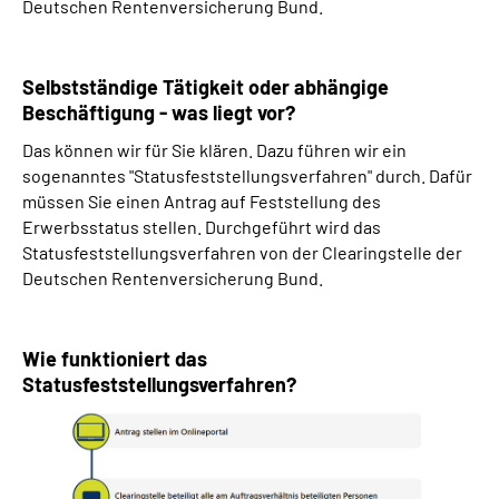
Deutschen Rentenversicherung Bund.
Selbstständige Tätigkeit oder abhängige
Beschäftigung - was liegt vor?
Das können wir für Sie klären. Dazu führen wir ein
sogenanntes "Statusfeststellungsverfahren" durch. Dafür
müssen Sie einen Antrag auf Feststellung des
Erwerbsstatus stellen. Durchgeführt wird das
Statusfeststellungsverfahren von der Clearingstelle der
Deutschen Rentenversicherung Bund.
Wie funktioniert das
Statusfeststellungsverfahren?