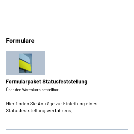
Formulare
Formularpaket Statusfeststellung
Über den Warenkorb bestellbar.
Hier finden Sie Anträge zur Einleitung eines
Statusfeststellungsverfahrens.