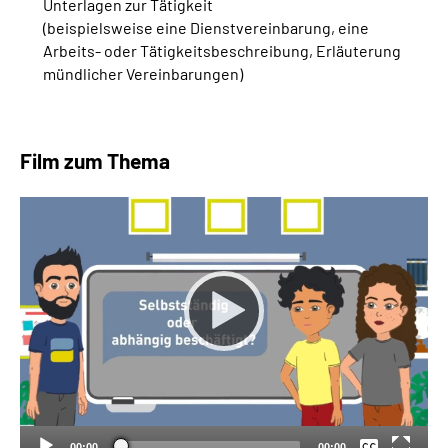
Unterlagen zur Tätigkeit
(beispielsweise eine Dienstvereinbarung, eine
Arbeits- oder Tätigkeitsbeschreibung, Erläuterung
mündlicher Vereinbarungen)
Film zum Thema
Keine
Deutsch
00:00
00:00