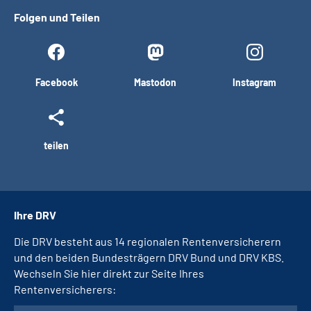
Folgen und Teilen
Facebook
Mastodon
Instagram
teilen
Ihre DRV
Die DRV besteht aus 14 regionalen Rentenversicherern
und den beiden Bundesträgern DRV Bund und DRV KBS.
Wechseln Sie hier direkt zur Seite Ihres
Rentenversicherers: