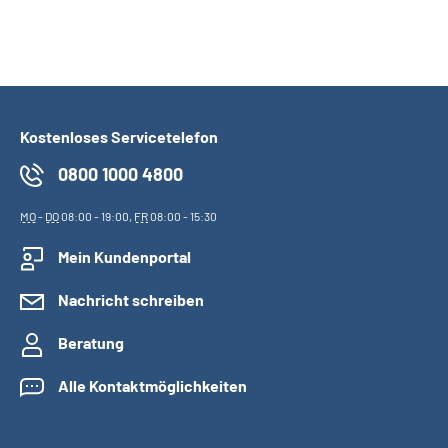
Kostenloses Servicetelefon
0800 1000 4800
MO
-
DO
08:00 - 19:00,
FR
08:00 - 15:30
Mein Kundenportal
Nachricht schreiben
Beratung
Alle Kontaktmöglichkeiten