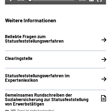
Weitere Informationen
Beliebte Fragen zum
Statusfeststellungsverfahren
Clearingstelle
Statusfeststellungsverfahren im
Expertenlexikon
Gemeinsames Rundschreiben der
Sozialversicherung zur Statusfeststellung
von Erwerbstätigen
zip
, 1MB, Datei ist nicht barrierefrei