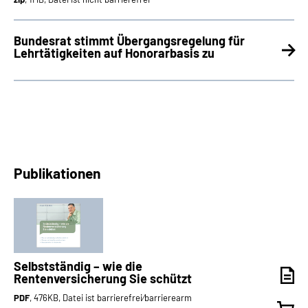
Bundesrat stimmt Übergangsregelung für
Lehrtätigkeiten auf Honorarbasis zu
Publikationen
Selbstständig – wie die
Rentenversicherung Sie schützt
PDF
, 476KB, Datei ist barrierefrei⁄barrierearm