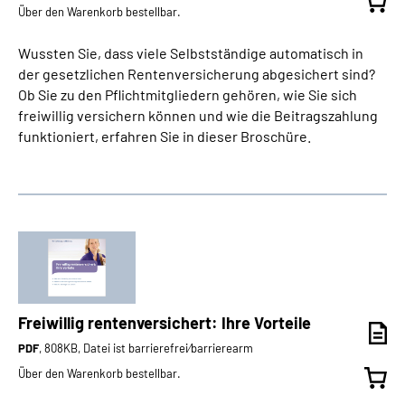
Über den Warenkorb bestellbar.
Wussten Sie, dass viele Selbstständige automatisch in
der gesetzlichen Rentenversicherung abgesichert sind?
Ob Sie zu den Pflichtmitgliedern gehören, wie Sie sich
freiwillig versichern können und wie die Beitragszahlung
funktioniert, erfahren Sie in dieser Broschüre.
Freiwillig rentenversichert: Ihre Vorteile
PDF
, 808KB, Datei ist barrierefrei⁄barrierearm
Über den Warenkorb bestellbar.