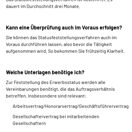
dauert im Durchschnitt drei Monate.
Kann eine Überprüfung auch im Voraus erfolgen?
Sie können das Statusfeststellungsverfahren auch im
Voraus durchführen lassen, also bevor die Tätigkeit
aufgenommen wird. So bekommen Sie frühzeitig Klarheit.
Welche Unterlagen benötige ich?
Zur Feststellung des Erwerbsstatus werden alle
Vereinbarungen benötigt, die das Auftragsverhältnis
betreffen. Insbesondere sind relevant:
Arbeitsvertrag/Honorarvertrag/Geschäftsführervertrag
Gesellschaftervertrag bei mitarbeitenden
Gesellschaftern