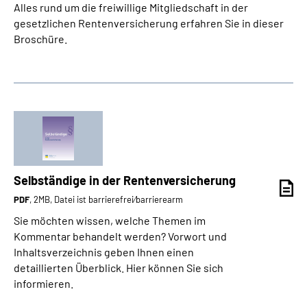
Alles rund um die freiwillige Mitgliedschaft in der
gesetzlichen Rentenversicherung erfahren Sie in dieser
Broschüre.
Selbständige in der Rentenversicherung
PDF
, 2MB, Datei ist barrierefrei⁄barrierearm
Sie möchten wissen, welche Themen im
Kommentar behandelt werden? Vorwort und
Inhaltsverzeichnis geben Ihnen einen
detaillierten Überblick. Hier können Sie sich
informieren.