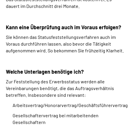
dauert im Durchschnitt drei Monate.
Kann eine Überprüfung auch im Voraus erfolgen?
Sie können das Statusfeststellungsverfahren auch im
Voraus durchführen lassen, also bevor die Tätigkeit
aufgenommen wird. So bekommen Sie frühzeitig Klarheit.
Welche Unterlagen benötige ich?
Zur Feststellung des Erwerbsstatus werden alle
Vereinbarungen benötigt, die das Auftragsverhältnis
betreffen. Insbesondere sind relevant:
Arbeitsvertrag/Honorarvertrag/Geschäftsführervertrag
Gesellschaftervertrag bei mitarbeitenden
Gesellschaftern