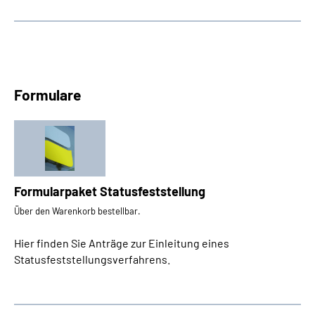
Formulare
Formularpaket Statusfeststellung
Über den Warenkorb bestellbar.
Hier finden Sie Anträge zur Einleitung eines
Statusfeststellungsverfahrens.