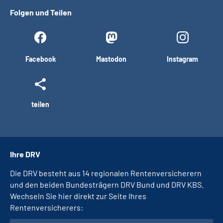
Folgen und Teilen
Facebook
Mastodon
Instagram
teilen
Ihre DRV
Die DRV besteht aus 14 regionalen Rentenversicherern
und den beiden Bundesträgern DRV Bund und DRV KBS.
Wechseln Sie hier direkt zur Seite Ihres
Rentenversicherers: