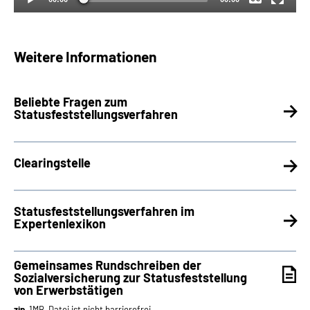
Weitere Informationen
Beliebte Fragen zum
Statusfeststellungsverfahren
Clearingstelle
Statusfeststellungsverfahren im
Expertenlexikon
Gemeinsames Rundschreiben der
Sozialversicherung zur Statusfeststellung
von Erwerbstätigen
zip
, 1MB, Datei ist nicht barrierefrei