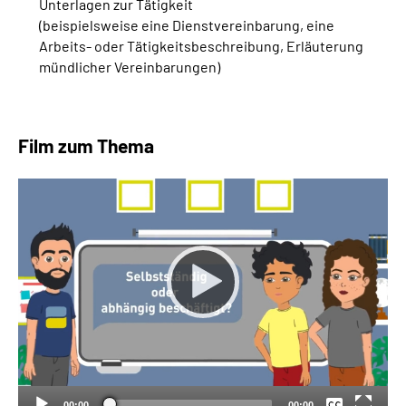
Unterlagen zur Tätigkeit
(beispielsweise eine Dienstvereinbarung, eine
Arbeits- oder Tätigkeitsbeschreibung, Erläuterung
mündlicher Vereinbarungen)
Film zum Thema
Keine
Deutsch
00:00
00:00