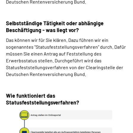
Deutschen Rentenversicherung Bund.
Selbstständige Tätigkeit oder abhängige
Beschäftigung - was liegt vor?
Das können wir für Sie klären. Dazu führen wir ein
sogenanntes "Statusfeststellungsverfahren" durch. Dafür
müssen Sie einen Antrag auf Feststellung des
Erwerbsstatus stellen. Durchgeführt wird das
Statusfeststellungsverfahren von der Clearingstelle der
Deutschen Rentenversicherung Bund.
Wie funktioniert das
Statusfeststellungsverfahren?