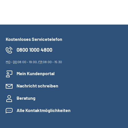
Kostenloses Servicetelefon
0800 1000 4800
MO
-
DO
08:00 - 19:00,
FR
08:00 - 15:30
Mein Kundenportal
Nachricht schreiben
Beratung
Alle Kontaktmöglichkeiten