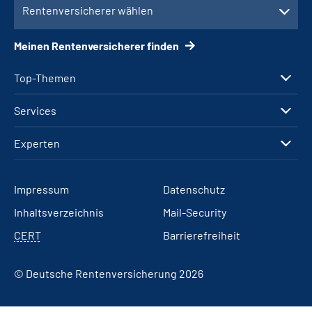
Rentenversicherer wählen
Meinen Rentenversicherer finden
Top-Themen
Services
Experten
Impressum
Datenschutz
Inhaltsverzeichnis
Mail-Security
CERT
Barrierefreiheit
© Deutsche Rentenversicherung 2026