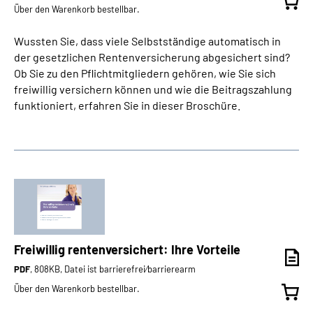
Über den Warenkorb bestellbar.
Wussten Sie, dass viele Selbstständige automatisch in
der gesetzlichen Rentenversicherung abgesichert sind?
Ob Sie zu den Pflichtmitgliedern gehören, wie Sie sich
freiwillig versichern können und wie die Beitragszahlung
funktioniert, erfahren Sie in dieser Broschüre.
Freiwillig rentenversichert: Ihre Vorteile
PDF
, 808KB, Datei ist barrierefrei⁄barrierearm
Über den Warenkorb bestellbar.