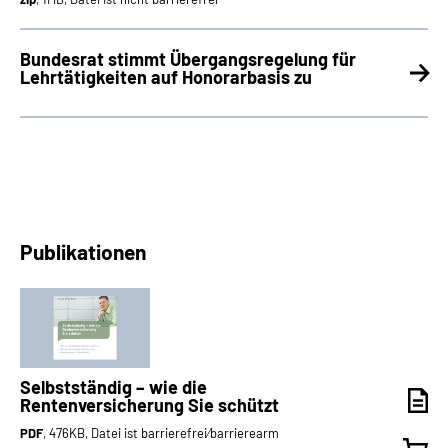
Bundesrat stimmt Übergangsregelung für
Lehrtätigkeiten auf Honorarbasis zu
Publikationen
Selbstständig – wie die
Rentenversicherung Sie schützt
PDF
, 476KB, Datei ist barrierefrei⁄barrierearm