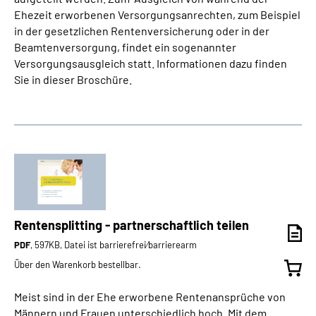
Ehezeit erworbenen Versorgungsanrechten, zum Beispiel
in der gesetzlichen Rentenversicherung oder in der
Beamtenversorgung, findet ein sogenannter
Versorgungsausgleich statt. Informationen dazu finden
Sie in dieser Broschüre.
Rentensplitting - partnerschaftlich teilen
PDF
, 597KB, Datei ist barrierefrei⁄barrierearm
Über den Warenkorb bestellbar.
Meist sind in der Ehe erworbene Rentenansprüche von
Männern und Frauen unterschiedlich hoch. Mit dem