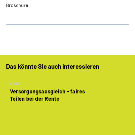
Broschüre.
Das könnte Sie auch interessieren
Artikel
Versorgungsausgleich - faires
Teilen bei der Rente