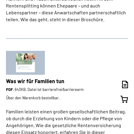
Rentensplitting können Ehepaare – und auch
Lebenspartner – diese Anwartschaften partnerschaftlich
teilen. Wie das geht, steht in dieser Broschüre.
Was wir für Familien tun
PDF
, 643KB, Datei ist barrierefrei⁄barrierearm
Über den Warenkorb bestellbar.
Familien leisten einen großen gesellschaftlichen Beitrag,
ob durch die Erziehung von Kindern oder die Pflege von
Angehörigen. Wie die gesetzliche Rentenversicherung
diesen Einsatz honoriert, erfahren Sie in dieser