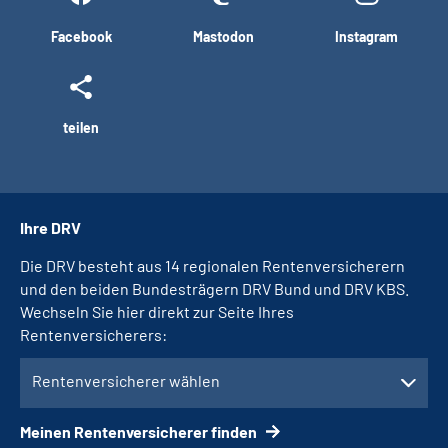
Facebook
Mastodon
Instagram
teilen
Ihre DRV
Die DRV besteht aus 14 regionalen Rentenversicherern
und den beiden Bundesträgern DRV Bund und DRV KBS.
Wechseln Sie hier direkt zur Seite Ihres
Rentenversicherers:
Rentenversicherer wählen
Meinen Rentenversicherer finden