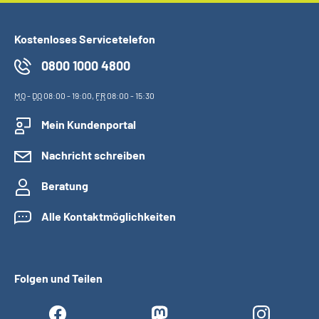
Kostenloses Servicetelefon
0800 1000 4800
MO
-
DO
08:00 - 19:00,
FR
08:00 - 15:30
Mein Kundenportal
Nachricht schreiben
Beratung
Alle Kontaktmöglichkeiten
Folgen und Teilen