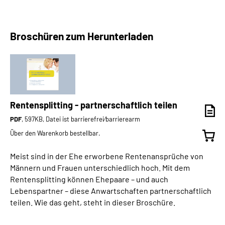
Broschüren zum Herunterladen
Rentensplitting - partnerschaftlich teilen
PDF
, 597KB, Datei ist barrierefrei⁄barrierearm
Über den Warenkorb bestellbar.
Meist sind in der Ehe erworbene Rentenansprüche von
Männern und Frauen unterschiedlich hoch. Mit dem
Rentensplitting können Ehepaare – und auch
Lebenspartner – diese Anwartschaften partnerschaftlich
teilen. Wie das geht, steht in dieser Broschüre.