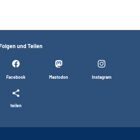
Folgen und Teilen
Facebook
Mastodon
Instagram
teilen