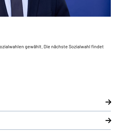
zialwahlen gewählt. Die nächste Sozialwahl findet