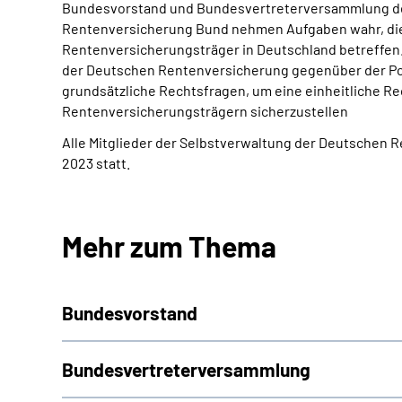
Bundesvorstand und Bundesvertreterversammlung d
Rentenversicherung Bund nehmen Aufgaben wahr, die 
Rentenversicherungsträger in Deutschland betreffen. 
der Deutschen Rentenversicherung gegenüber der Pol
grundsätzliche Rechtsfragen, um eine einheitliche R
Rentenversicherungsträgern sicherzustellen
Alle Mitglieder der Selbstverwaltung der Deutschen R
2023 statt.
Mehr zum Thema
Bundesvorstand
Bundesvertreter­versammlung