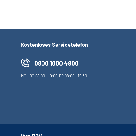
Kostenloses Servicetelefon
0800 1000 4800
MO
-
DO
08:00 - 19:00,
FR
08:00 - 15:30