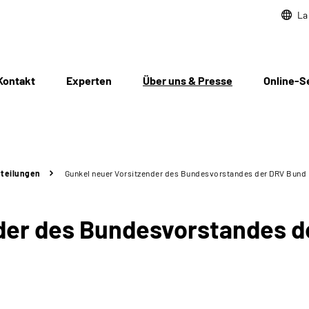
La
Kontakt
Experten
Über uns & Presse
Online-S
teilungen
Gunkel neuer Vorsitzender des Bundesvorstandes der DRV Bund
nder des Bundesvorstandes 