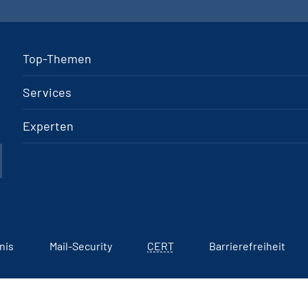
Top-Themen
Services
Experten
nis
Mail-Security
CERT
Barrierefreiheit