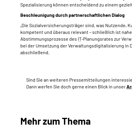
Spezialisierung können entscheidend zu einem geziel
Beschleunigung durch partnerschaftlichen Dialog
„Die Sozialversicherungsträger sind, was Nutzende, K
kompetent und überaus relevant – schließlich ist nahe
Abstimmungsprozesse des
IT
-Planungsrates zur Verw
bei der Umsetzung der Verwaltungsdigitalisierung in
abschließend.
Sind Sie an weiteren Pressemitteilungen interessie
Dann werfen Sie doch gerne einen Blick in unser
Ar
Mehr zum Thema