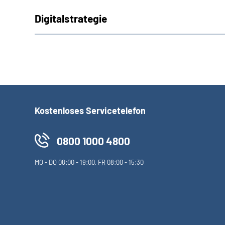
Digitalstrategie
Kostenloses Servicetelefon
0800 1000 4800
MO
-
DO
08:00 - 19:00,
FR
08:00 - 15:30