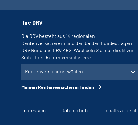
Ihre DRV
Die DRV besteht aus 14 regionalen
Rentenversicherern und den beiden Bundesträgern
DRV Bund und DRV KBS. Wechseln Sie hier direkt zur
Seite Ihres Rentenversicherers:
Rentenversicherer wählen
Meinen Rentenversicherer finden
Impressum
Datenschutz
Inhaltsverzeich