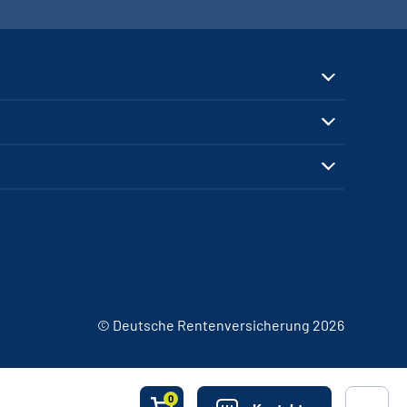
© Deutsche Rentenversicherung 2026
0