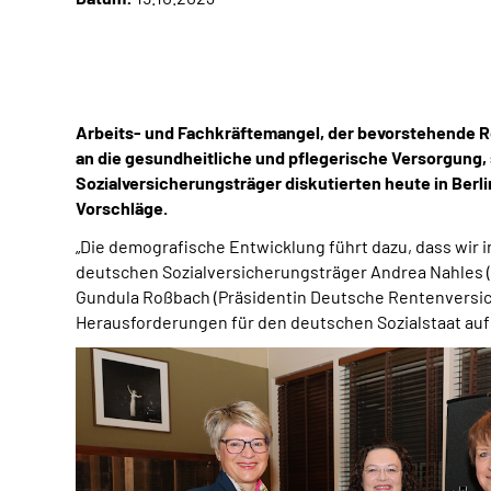
Arbeits- und Fachkräftemangel, der bevorstehende 
an die gesundheitliche und pflegerische Versorgung,
Sozialversicherungsträger diskutierten heute in Ber
Vorschläge.
„Die demografische Entwicklung führt dazu, dass wir
deutschen Sozialversicherungsträger Andrea Nahles 
Gundula Roßbach (Präsidentin Deutsche Rentenversich
Herausforderungen für den deutschen Sozialstaat auf