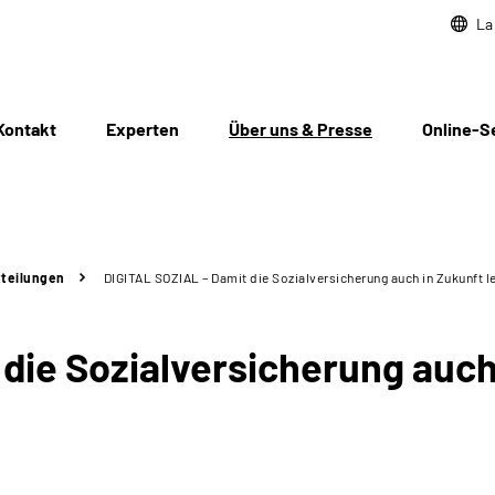
La
Kontakt
Experten
Über uns & Presse
Online-S
teilungen
DIGITAL SOZIAL – Damit die Sozialversicherung auch in Zukunft le
die Sozialversicherung auch