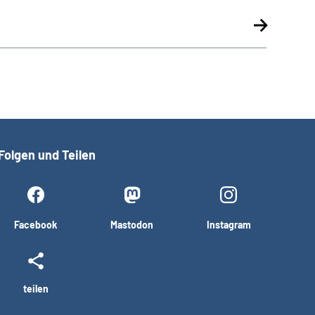
Folgen und Teilen
Facebook
Mastodon
Instagram
teilen