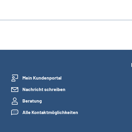
Mein Kundenportal
Nachricht schreiben
Beratung
Alle Kontaktmöglichkeiten