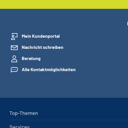
Mein Kundenportal
Nachricht schreiben
Beratung
Alle Kontaktmöglichkeiten
Top-Themen
Services