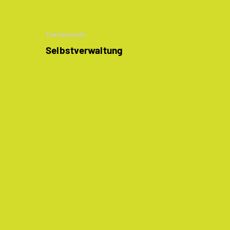
Themenseite
Selbstverwaltung