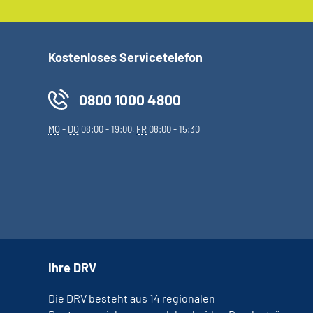
Kostenloses Servicetelefon
0800 1000 4800
MO
-
DO
08:00 - 19:00,
FR
08:00 - 15:30
Ihre DRV
Die DRV besteht aus 14 regionalen