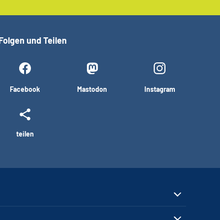
Folgen und Teilen
Facebook
Mastodon
Instagram
teilen