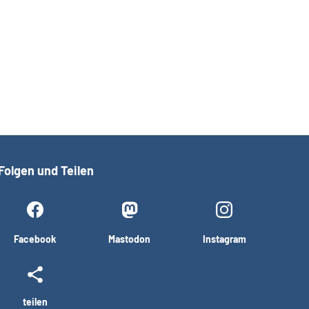
Folgen und Teilen
Facebook
Mastodon
Instagram
teilen