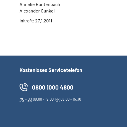
Annelie Buntenbach
Alexander Gunkel
Inkraft: 27.1.2011
Kostenloses Servicetelefon
0800 1000 4800
MO
-
DO
08:00 - 19:00,
FR
08:00 - 15:30