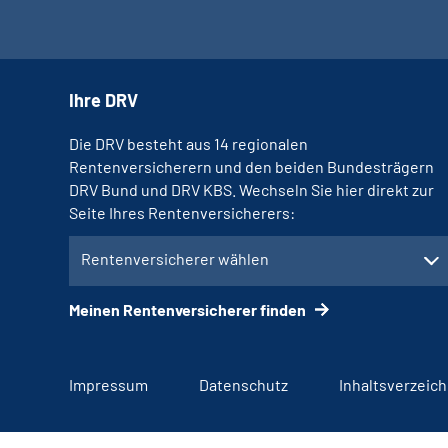
Ihre DRV
Die DRV besteht aus 14 regionalen
Rentenversicherern und den beiden Bundesträgern
DRV Bund und DRV KBS. Wechseln Sie hier direkt zur
Seite Ihres Rentenversicherers:
Rentenversicherer wählen
Meinen Rentenversicherer finden
Impressum
Datenschutz
Inhaltsverzeich