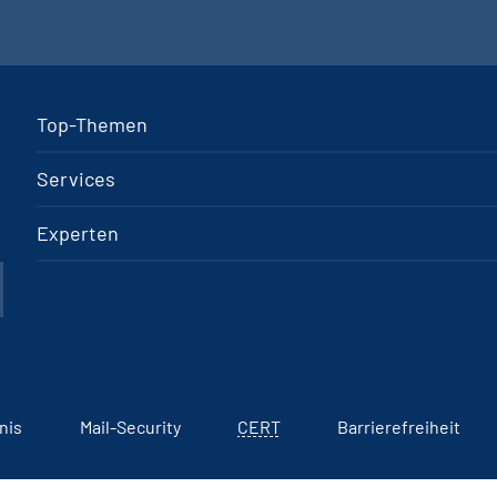
Top-Themen
Services
Experten
nis
Mail-Security
CERT
Barrierefreiheit