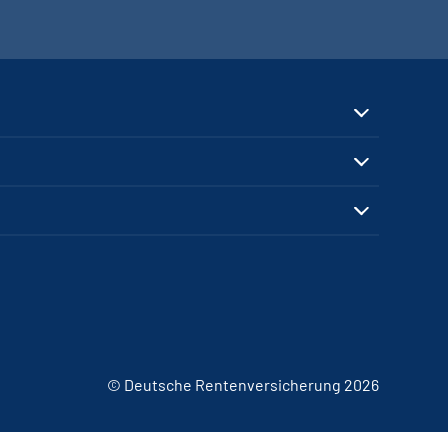
© Deutsche Rentenversicherung 2026