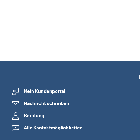
Mein Kundenportal
Nachricht schreiben
Beratung
Alle Kontaktmöglichkeiten