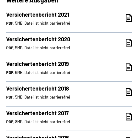
Versichertenbericht 2021
PDF
, 5MB, Datei ist nicht barrierefrei
Versichertenbericht 2020
PDF
, 5MB, Datei ist nicht barrierefrei
Versichertenbericht 2019
PDF
, 6MB, Datei ist nicht barrierefrei
Versichertenbericht 2018
PDF
, 5MB, Datei ist nicht barrierefrei
Versichertenbericht 2017
PDF
, 8MB, Datei ist nicht barrierefrei
Versichertenbericht 2016