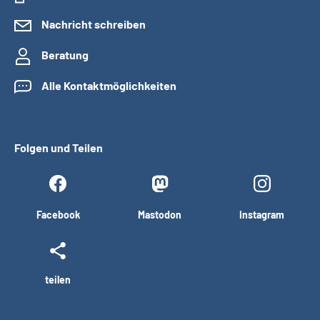
Nachricht schreiben
Beratung
Alle Kontaktmöglichkeiten
Folgen und Teilen
Facebook
Mastodon
Instagram
teilen