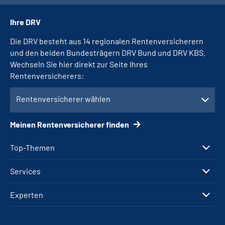
Ihre DRV
Die DRV besteht aus 14 regionalen Rentenversicherern
und den beiden Bundesträgern DRV Bund und DRV KBS.
Wechseln Sie hier direkt zur Seite Ihres
Rentenversicherers:
Rentenversicherer wählen
Meinen Rentenversicherer finden
Top-Themen
Services
Experten