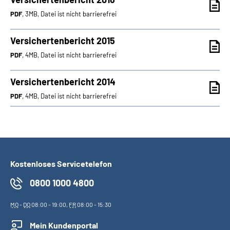
PDF
, 3MB, Datei ist nicht barrierefrei
Versichertenbericht 2015
PDF
, 4MB, Datei ist nicht barrierefrei
Versichertenbericht 2014
PDF
, 4MB, Datei ist nicht barrierefrei
Kostenloses Servicetelefon
0800 1000 4800
MO
-
DO
08:00 - 19:00,
FR
08:00 - 15:30
Mein Kundenportal