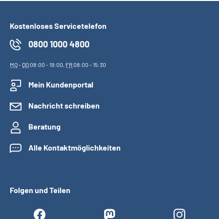
Kostenloses Servicetelefon
0800 1000 4800
MO
-
DO
08:00 - 19:00,
FR
08:00 - 15:30
Mein Kundenportal
Nachricht schreiben
Beratung
Alle Kontaktmöglichkeiten
Folgen und Teilen