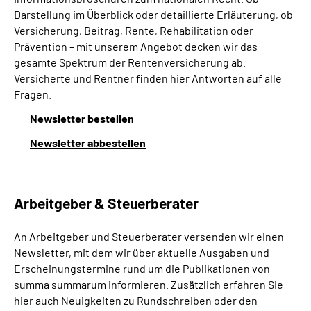
Darstellung im Überblick oder detaillierte Erläuterung, ob
Versicherung, Beitrag, Rente, Rehabilitation oder
Prävention – mit unserem Angebot decken wir das
gesamte Spektrum der Rentenversicherung ab.
Versicherte und Rentner finden hier Antworten auf alle
Fragen.
Newsletter bestellen
Newsletter abbestellen
Arbeitgeber & Steuerberater
An Arbeitgeber und Steuerberater versenden wir einen
Newsletter, mit dem wir über aktuelle Ausgaben und
Erscheinungstermine rund um die Publikationen von
summa summarum informieren. Zusätzlich erfahren Sie
hier auch Neuigkeiten zu Rundschreiben oder den