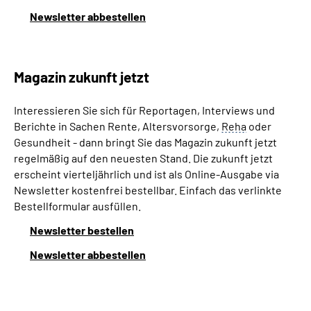
Newsletter abbestellen
Magazin zukunft jetzt
Interessieren Sie sich für Reportagen, Interviews und
Berichte in Sachen Rente, Altersvorsorge,
Reha
oder
Gesundheit - dann bringt Sie das Magazin zukunft jetzt
regelmäßig auf den neuesten Stand. Die zukunft jetzt
erscheint vierteljährlich und ist als Online-Ausgabe via
Newsletter kostenfrei bestellbar. Einfach das verlinkte
Bestellformular ausfüllen.
Newsletter bestellen
Newsletter abbestellen