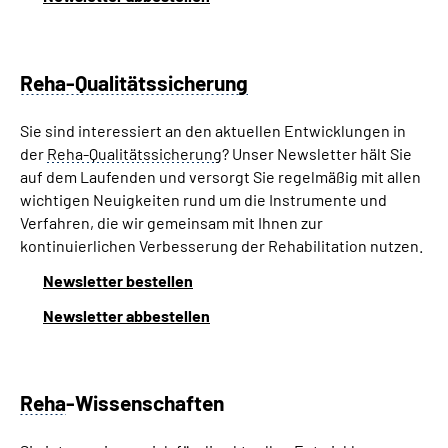
Reha-Qualitätssicherung
Sie sind interessiert an den aktuellen Entwicklungen in
der
Reha-Qualitätssicherung
? Unser Newsletter hält Sie
auf dem Laufenden und versorgt Sie regelmäßig mit allen
wichtigen Neuigkeiten rund um die Instrumente und
Verfahren, die wir gemeinsam mit Ihnen zur
kontinuierlichen Verbesserung der Rehabilitation nutzen.
Newsletter bestellen
Newsletter abbestellen
Reha
-Wissenschaften