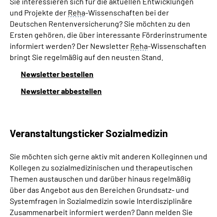
Sie interessieren sich für die aktuellen Entwicklungen
und Projekte der
Reha
-Wissenschaften bei der
Deutschen Rentenversicherung? Sie möchten zu den
Ersten gehören, die über interessante Förderinstrumente
informiert werden? Der Newsletter
Reha
-Wissenschaften
bringt Sie regelmäßig auf den neusten Stand.
Newsletter bestellen
Newsletter abbestellen
Veranstaltungsticker Sozialmedizin
Sie möchten sich gerne aktiv mit anderen Kolleginnen und
Kollegen zu sozialmedizinischen und therapeutischen
Themen austauschen und darüber hinaus regelmäßig
über das Angebot aus den Bereichen Grundsatz- und
Systemfragen in Sozialmedizin sowie Interdisziplinäre
Zusammenarbeit informiert werden? Dann melden Sie