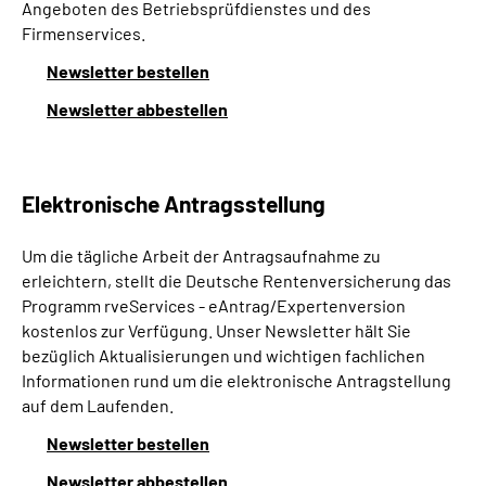
Angeboten des Betriebsprüfdienstes und des
Firmenservices.
Newsletter bestellen
Newsletter abbestellen
Elektronische Antragsstellung
Um die tägliche Arbeit der Antragsaufnahme zu
erleichtern, stellt die Deutsche Rentenversicherung das
Programm rveServices - eAntrag/Expertenversion
kostenlos zur Verfügung. Unser Newsletter hält Sie
bezüglich Aktualisierungen und wichtigen fachlichen
Informationen rund um die elektronische Antragstellung
auf dem Laufenden.
Newsletter bestellen
Newsletter abbestellen