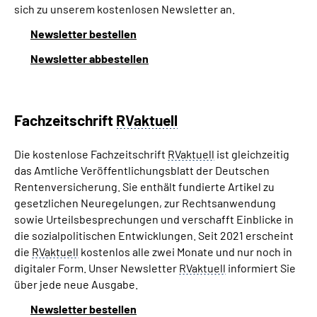
sich zu unserem kostenlosen Newsletter an.
Newsletter bestellen
Newsletter abbestellen
Fachzeitschrift
RVaktuell
Die kostenlose Fachzeitschrift
RVaktuell
ist gleichzeitig
das Amtliche Veröffentlichungsblatt der Deutschen
Rentenversicherung. Sie enthält fundierte Artikel zu
gesetzlichen Neuregelungen, zur Rechtsanwendung
sowie Urteilsbesprechungen und verschafft Einblicke in
die sozialpolitischen Entwicklungen. Seit 2021 erscheint
die
RVaktuell
kostenlos alle zwei Monate und nur noch in
digitaler Form. Unser Newsletter
RVaktuell
informiert Sie
über jede neue Ausgabe.
Newsletter bestellen