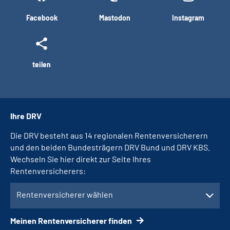
Facebook
Mastodon
Instagram
teilen
Ihre DRV
Die DRV besteht aus 14 regionalen Rentenversicherern
und den beiden Bundesträgern DRV Bund und DRV KBS.
Wechseln Sie hier direkt zur Seite Ihres
Rentenversicherers:
Rentenversicherer wählen
Meinen Rentenversicherer finden