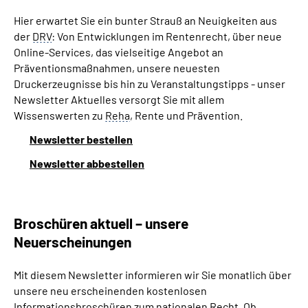
Hier erwartet Sie ein bunter Strauß an Neuigkeiten aus
der
DRV
: Von Entwicklungen im Rentenrecht, über neue
Online-Services, das vielseitige Angebot an
Präventionsmaßnahmen, unsere neuesten
Druckerzeugnisse bis hin zu Veranstaltungstipps - unser
Newsletter Aktuelles versorgt Sie mit allem
Wissenswerten zu
Reha
, Rente und Prävention.
Newsletter bestellen
Newsletter abbestellen
Broschüren aktuell – unsere
Neuerscheinungen
Mit diesem Newsletter informieren wir Sie monatlich über
unsere neu erscheinenden kostenlosen
Informationsbroschüren zum nationalen Recht. Ob