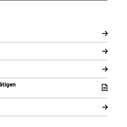
ätigen