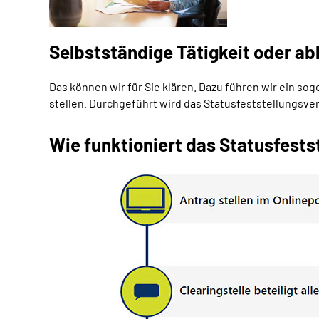
Selbstständige Tätigkeit oder ab
Das können wir für Sie klären. Dazu führen wir ein s
stellen. Durchgeführt wird das Statusfeststellungsv
Wie funktioniert das Statusfests