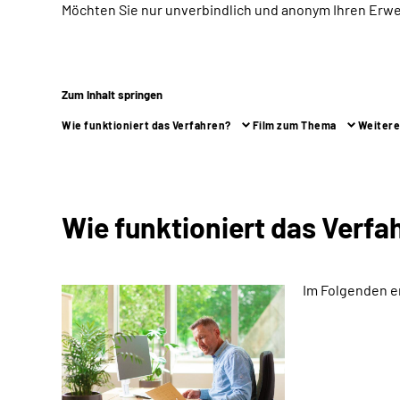
Möchten Sie nur unverbindlich und anonym Ihren Erw
Zum Inhalt springen
Wie funktioniert das Verfahren?
Film zum Thema
Weitere
Wie funktioniert das Verfa
Im Folgenden e