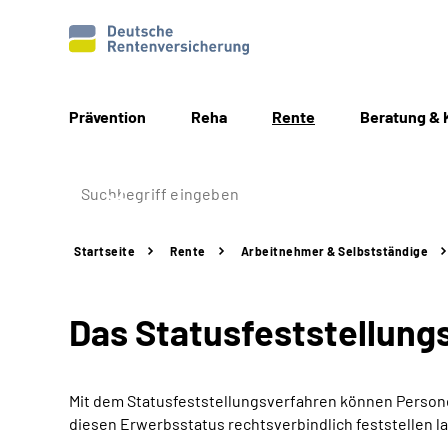
Prävention
Reha
Rente
Beratung & 
Startseite
Rente
Arbeitnehmer &
Selbstständige
Das Statusfeststellungs
Mit dem Statusfeststellungsverfahren können Personen
diesen Erwerbsstatus rechtsverbindlich feststellen l