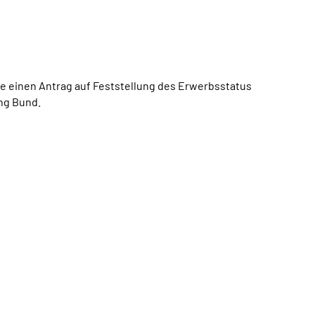
ie einen Antrag auf Feststellung des Erwerbsstatus
ng Bund.