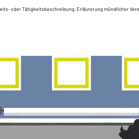
beits- oder Tätigkeitsbeschreibung, Erläuterung mündlicher Ver