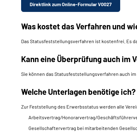
Direktlink zum Online-Formular V0027
Was kostet das Verfahren und wi
Das Statusfeststellungsverfahren ist kostenfrei. Es d
Kann eine Überprüfung auch im V
Sie können das Statusfeststellungsverfahren auch im 
Welche Unterlagen benötige ich?
Zur Feststellung des Erwerbsstatus werden alle Verei
Arbeitsvertrag/Honorarvertrag/Geschäftsführerv
Gesellschaftervertrag bei mitarbeitenden Gesells