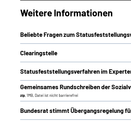
Weitere Informationen
Beliebte Fragen zum Statusfeststellungs
Clearingstelle
Statusfeststellungsverfahren im Experte
Gemeinsames Rundschreiben der Sozialve
zip
, 1MB, Datei ist nicht barrierefrei
Bundesrat stimmt Übergangsregelung für 