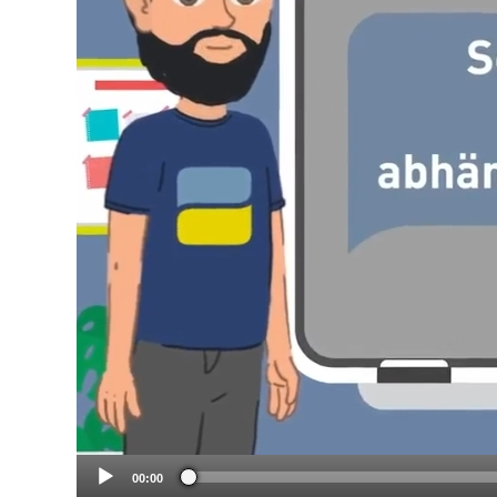
00:00