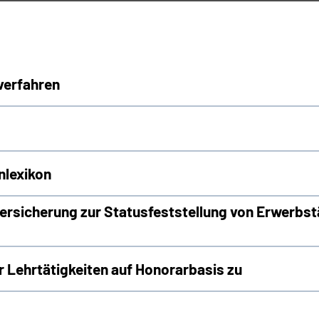
verfahren
nlexikon
rsicherung zur Statusfeststellung von Erwerbst
Lehrtätigkeiten auf Honorarbasis zu