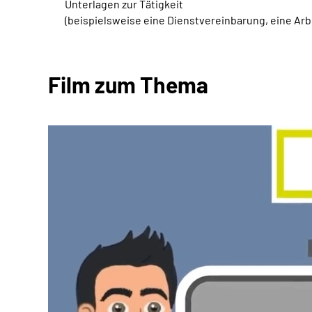
Unterlagen zur Tätigkeit
(beispielsweise eine Dienstvereinbarung, eine Ar
Film zum Thema