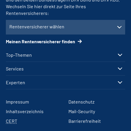
Wechseln Sie hier direkt zur Seite Ihres
Rentenversicherers:
Rentenversicherer wählen
Meinen Rentenversicherer finden
Top-Themen
Services
Experten
Impressum
Datenschutz
Inhaltsverzeichnis
Mail-Security
CERT
Barrierefreiheit