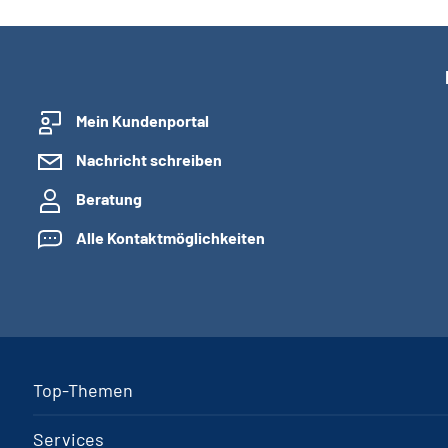
Mein Kundenportal
Nachricht schreiben
Beratung
Alle Kontaktmöglichkeiten
Top-Themen
Services