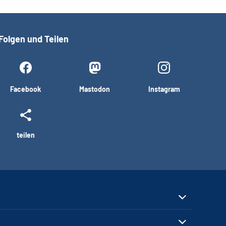
Folgen und Teilen
Facebook
Mastodon
Instagram
teilen