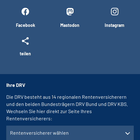
Facebook
Mastodon
Instagram
teilen
Ihre DRV
Die DRV besteht aus 14 regionalen Rentenversicherern
und den beiden Bundesträgern DRV Bund und DRV KBS.
Wechseln Sie hier direkt zur Seite Ihres
Rentenversicherers:
Rentenversicherer wählen