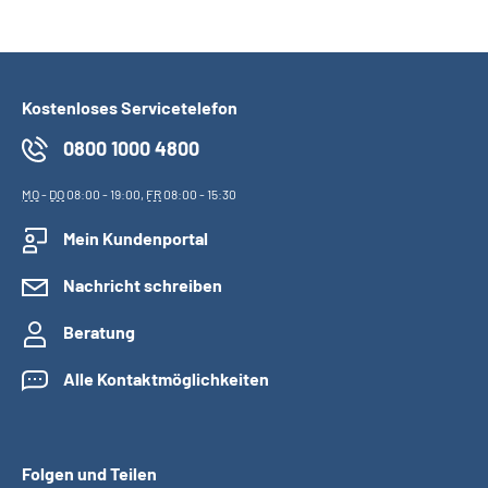
Kostenloses Servicetelefon
0800 1000 4800
MO
-
DO
08:00 - 19:00,
FR
08:00 - 15:30
Mein Kundenportal
Nachricht schreiben
Beratung
Alle Kontaktmöglichkeiten
Folgen und Teilen