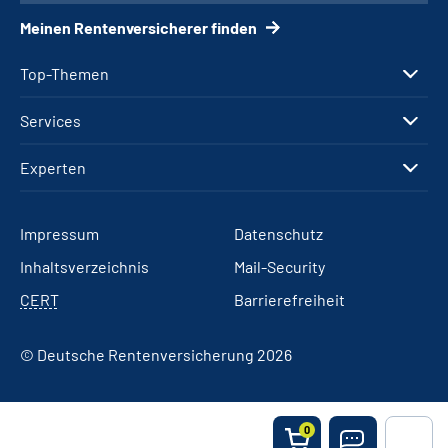
Meinen Rentenversicherer finden
Top-Themen
Services
Experten
Impressum
Datenschutz
Inhaltsverzeichnis
Mail-Security
CERT
Barrierefreiheit
© Deutsche Rentenversicherung 2026
0