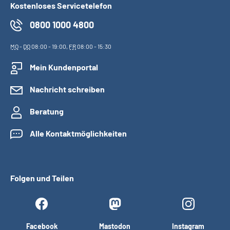
Kostenloses Servicetelefon
0800 1000 4800
MO
-
DO
08:00 - 19:00,
FR
08:00 - 15:30
Mein Kundenportal
Nachricht schreiben
Beratung
Alle Kontaktmöglichkeiten
Folgen und Teilen
Facebook
Mastodon
Instagram