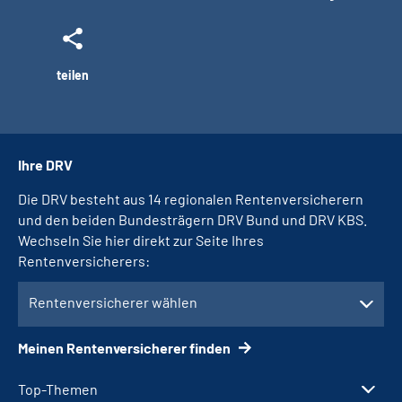
teilen
Ihre DRV
Die DRV besteht aus 14 regionalen Rentenversicherern
und den beiden Bundesträgern DRV Bund und DRV KBS.
Wechseln Sie hier direkt zur Seite Ihres
Rentenversicherers:
Rentenversicherer wählen
Meinen Rentenversicherer finden
Top-Themen