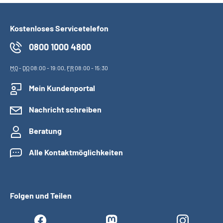
Kostenloses Servicetelefon
0800 1000 4800
MO
-
DO
08:00 - 19:00,
FR
08:00 - 15:30
Mein Kundenportal
Nachricht schreiben
Beratung
Alle Kontaktmöglichkeiten
Folgen und Teilen