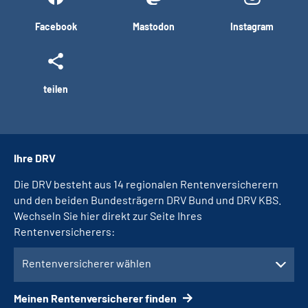
Facebook
Mastodon
Instagram
teilen
Ihre DRV
Die DRV besteht aus 14 regionalen Rentenversicherern
und den beiden Bundesträgern DRV Bund und DRV KBS.
Wechseln Sie hier direkt zur Seite Ihres
Rentenversicherers:
Rentenversicherer wählen
Meinen Rentenversicherer finden