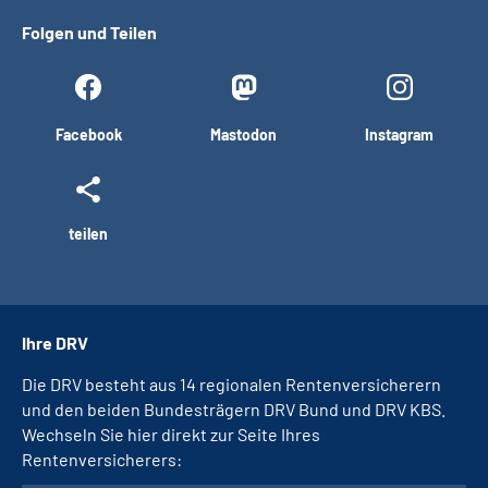
Folgen und Teilen
Facebook
Mastodon
Instagram
teilen
Ihre DRV
Die DRV besteht aus 14 regionalen Rentenversicherern
und den beiden Bundesträgern DRV Bund und DRV KBS.
Wechseln Sie hier direkt zur Seite Ihres
Rentenversicherers: