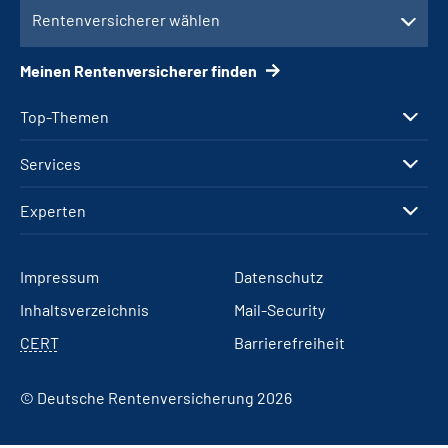
Rentenversicherer wählen
Meinen Rentenversicherer finden
Top-Themen
Services
Experten
Impressum
Datenschutz
Inhaltsverzeichnis
Mail-Security
CERT
Barrierefreiheit
© Deutsche Rentenversicherung 2026