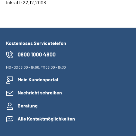
Inkraft: 22.12.2008
Kostenloses Servicetelefon
0800 1000 4800
MO
-
DO
08:00 - 19:00,
FR
08:00 - 15:30
Mein Kundenportal
Nachricht schreiben
Beratung
Alle Kontaktmöglichkeiten