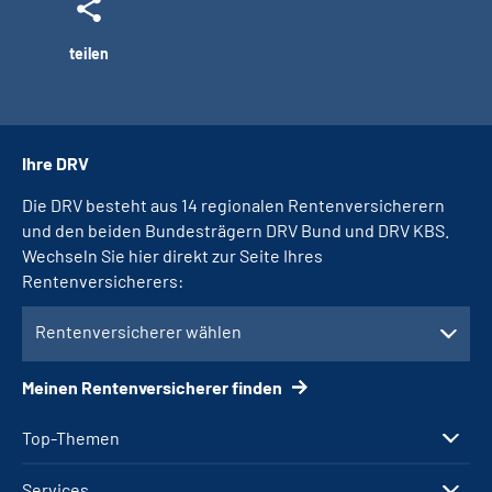
teilen
Ihre DRV
Die DRV besteht aus 14 regionalen Rentenversicherern
und den beiden Bundesträgern DRV Bund und DRV KBS.
Wechseln Sie hier direkt zur Seite Ihres
Rentenversicherers:
Rentenversicherer wählen
Meinen Rentenversicherer finden
Top-Themen
Services