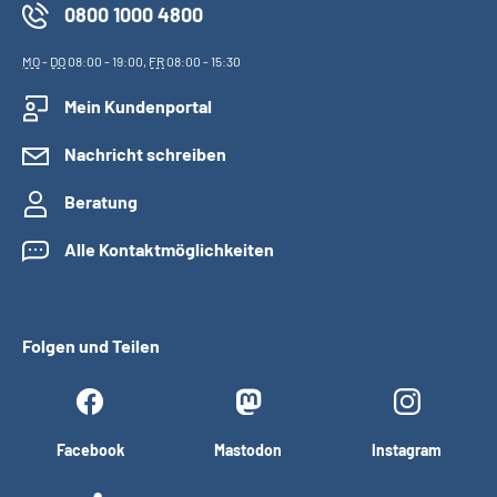
0800 1000 4800
MO
-
DO
08:00 - 19:00,
FR
08:00 - 15:30
Mein Kundenportal
Nachricht schreiben
Beratung
Alle Kontaktmöglichkeiten
Folgen und Teilen
Facebook
Mastodon
Instagram