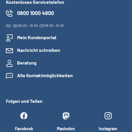
Kostenloses Servicetelefon
0800 1000 4800
MO
-
DO
08:00 - 19:00,
FR
08:00 - 15:30
Mein Kundenportal
Nachricht schreiben
Beratung
Alle Kontaktmöglichkeiten
Folgen und Teilen
Facebook
Mastodon
Instagram