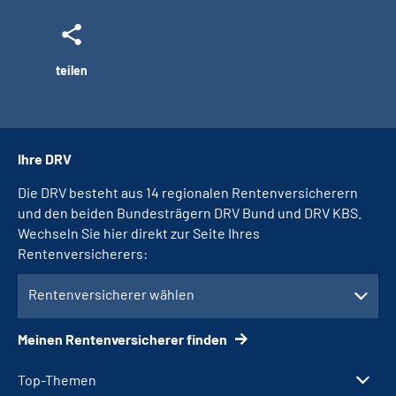
teilen
Ihre DRV
Die DRV besteht aus 14 regionalen Rentenversicherern
und den beiden Bundesträgern DRV Bund und DRV KBS.
Wechseln Sie hier direkt zur Seite Ihres
Rentenversicherers:
Rentenversicherer wählen
Meinen Rentenversicherer finden
Top-Themen