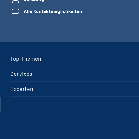
Alle Kontaktmöglichkeiten
Top-Themen
Services
Experten