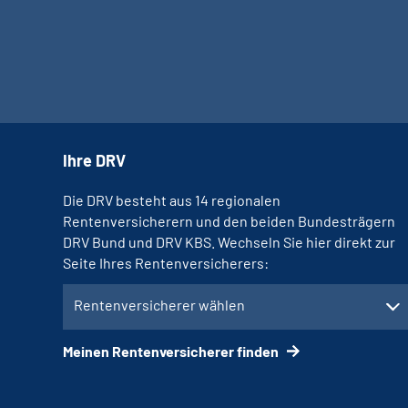
Ihre DRV
Die DRV besteht aus 14 regionalen
Rentenversicherern und den beiden Bundesträgern
DRV Bund und DRV KBS. Wechseln Sie hier direkt zur
Seite Ihres Rentenversicherers:
Rentenversicherer wählen
Meinen Rentenversicherer finden