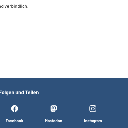
d verbindlich.
Folgen und Teilen
Facebook
Mastodon
Instagram