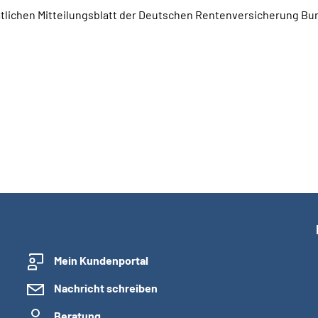
mtlichen Mitteilungsblatt der Deutschen Rentenversicherung Bun
Mein Kundenportal
Nachricht schreiben
Beratung