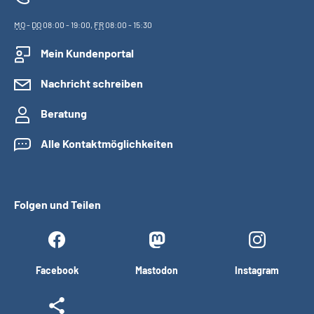
MO
-
DO
08:00 - 19:00,
FR
08:00 - 15:30
Mein Kundenportal
Nachricht schreiben
Beratung
Alle Kontaktmöglichkeiten
Folgen und Teilen
Facebook
Mastodon
Instagram