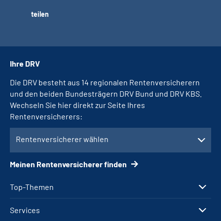
teilen
Ihre DRV
Die DRV besteht aus 14 regionalen Rentenversicherern
und den beiden Bundesträgern DRV Bund und DRV KBS.
Wechseln Sie hier direkt zur Seite Ihres
Rentenversicherers:
Rentenversicherer wählen
Meinen Rentenversicherer finden
Top-Themen
Services