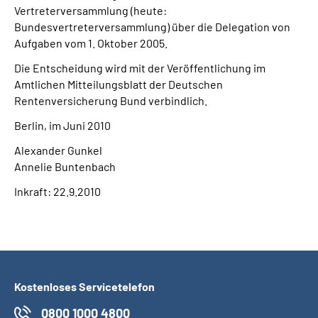
Vertreterversammlung (heute:
Bundesvertreterversammlung) über die Delegation von
Aufgaben vom 1. Oktober 2005.
Die Entscheidung wird mit der Veröffentlichung im
Amtlichen Mitteilungsblatt der Deutschen
Rentenversicherung Bund verbindlich.
Berlin, im Juni 2010
Alexander Gunkel
Annelie Buntenbach
Inkraft: 22.9.2010
Kostenloses Servicetelefon
0800 1000 4800