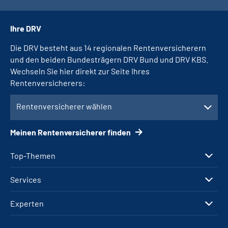
Ihre DRV
Die DRV besteht aus 14 regionalen Rentenversicherern
und den beiden Bundesträgern DRV Bund und DRV KBS.
Wechseln Sie hier direkt zur Seite Ihres
Rentenversicherers:
Rentenversicherer wählen
Meinen Rentenversicherer finden
Top-Themen
Services
Experten