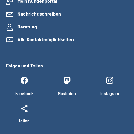
Mein Kundenportal
Nachricht schreiben
Beratung
Alle Kontaktmöglichkeiten
Folgen und Teilen
Facebook
Mastodon
Instagram
teilen