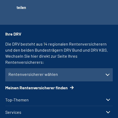
teilen
Ihre DRV
Die DRV besteht aus 14 regionalen Rentenversicherern
und den beiden Bundesträgern DRV Bund und DRV KBS.
Wechseln Sie hier direkt zur Seite Ihres
Rentenversicherers:
Rentenversicherer wählen
Meinen Rentenversicherer finden
Top-Themen
Services