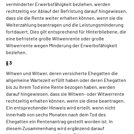
verminderter Erwerbsfähigkeit beziehen, werden
rechtzeitig vor Ablauf der Befristung darauf hingewiesen,
dass sie die Rente weiter erhalten können, wenn sie die
Weiterzahlung beantragen und die Leistungsminderung
fortdauert. Dies gilt entsprechend für Hinterbliebene, die
eine befristete große Witwenrente oder große
Witwerrente wegen Minderung der Erwerbsfähigkeit
beziehen.
§
3
Witwen und Witwer, deren versicherte Ehegatten die
allgemeine Wartezeit erfüllt haben oder deren Ehegatten
bis zu ihrem Tod eine Rente bezogen haben, werden
darauf hingewiesen, dass sie Witwen- oder Witwerrente
rechtzeitig erhalten können, wenn sie diese beantragen.
Ein entsprechender Hinweis wird erteilt, wenn nicht
innerhalb von sechs Monaten nach dem Tod des
Ehegatten ein Rentenantrag gestellt worden ist. In
diesem Zusammenhang wird ergänzend darauf