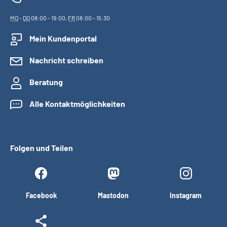
MO
-
DO
08:00 - 19:00,
FR
08:00 - 15:30
Mein Kundenportal
Nachricht schreiben
Beratung
Alle Kontaktmöglichkeiten
Folgen und Teilen
Facebook
Mastodon
Instagram