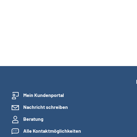
Mein Kundenportal
Nachricht schreiben
Beratung
Alle Kontaktmöglichkeiten