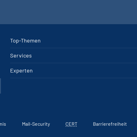
Top-Themen
Services
Experten
nis
Mail-Security
CERT
Barrierefreiheit