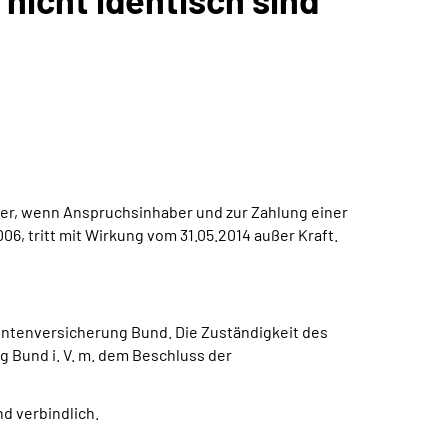
er, wenn Anspruchsinhaber und zur Zahlung einer
06, tritt mit Wirkung vom 31.05.2014 außer Kraft.
n Rentenversicherung Bund. Die Zuständigkeit des
g Bund i. V. m. dem Beschluss der
d verbindlich.