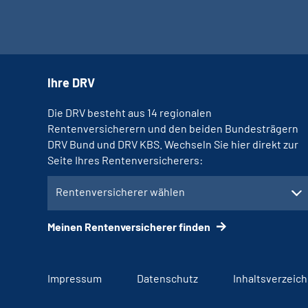
Ihre DRV
Die DRV besteht aus 14 regionalen
Rentenversicherern und den beiden Bundesträgern
DRV Bund und DRV KBS. Wechseln Sie hier direkt zur
Seite Ihres Rentenversicherers:
Rentenversicherer wählen
Meinen Rentenversicherer finden
Impressum
Datenschutz
Inhaltsverzeich