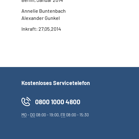
Annelie Buntenbach
Alexander Gunkel
Inkraft: 27.05.2014
Kostenloses Servicetelefon
0800 1000 4800
MO
-
DO
08:00 - 19:00,
FR
08:00 - 15:30