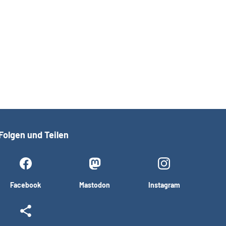
Folgen und Teilen
Facebook
Mastodon
Instagram