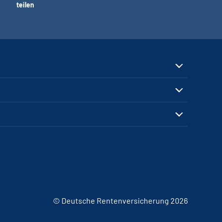
teilen
© Deutsche Rentenversicherung 2026