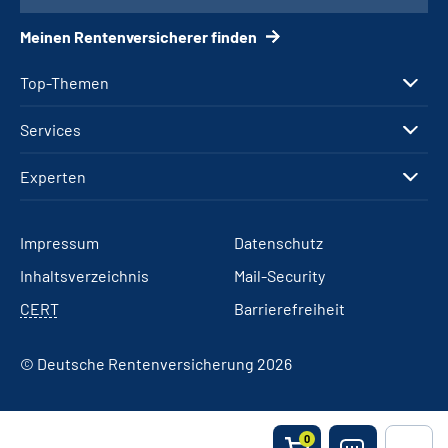
Meinen Rentenversicherer finden
Top-Themen
Services
Experten
Impressum
Datenschutz
Inhaltsverzeichnis
Mail-Security
CERT
Barrierefreiheit
© Deutsche Rentenversicherung 2026
0