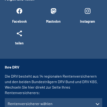
Facebook
Mastodon
Instagram
teilen
Ihre DRV
Die DRV besteht aus 14 regionalen Rentenversicherern
und den beiden Bundesträgern DRV Bund und DRV KBS.
Wechseln Sie hier direkt zur Seite Ihres
Rentenversicherers:
Rentenversicherer wählen