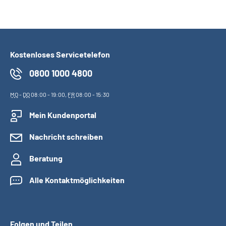
Kostenloses Servicetelefon
0800 1000 4800
MO
-
DO
08:00 - 19:00,
FR
08:00 - 15:30
Mein Kundenportal
Nachricht schreiben
Beratung
Alle Kontaktmöglichkeiten
Folgen und Teilen