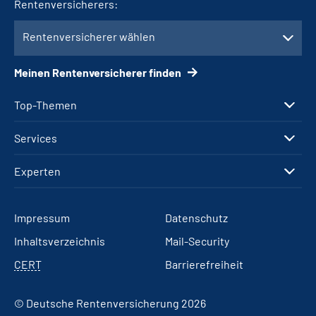
Rentenversicherers:
Rentenversicherer wählen
Meinen Rentenversicherer finden
Top-Themen
Services
Experten
Impressum
Datenschutz
Inhaltsverzeichnis
Mail-Security
CERT
Barrierefreiheit
© Deutsche Rentenversicherung 2026