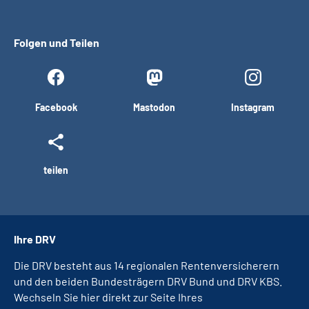
Folgen und Teilen
Facebook
Mastodon
Instagram
teilen
Ihre DRV
Die DRV besteht aus 14 regionalen Rentenversicherern
und den beiden Bundesträgern DRV Bund und DRV KBS.
Wechseln Sie hier direkt zur Seite Ihres