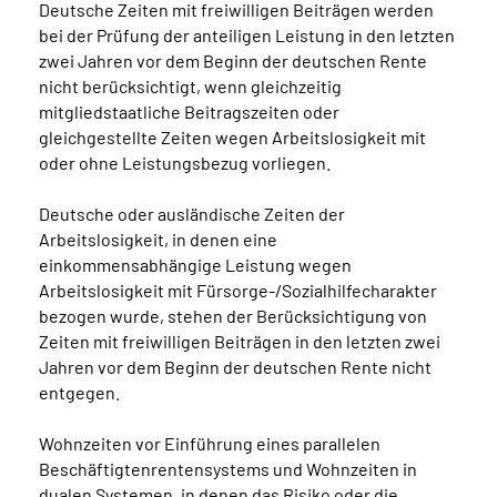
Deutsche Zeiten mit freiwilligen Beiträgen werden
bei der Prüfung der anteiligen Leistung in den letzten
zwei Jahren vor dem Beginn der deutschen Rente
nicht berücksichtigt, wenn gleichzeitig
mitgliedstaatliche Beitragszeiten oder
gleichgestellte Zeiten wegen Arbeitslosigkeit mit
oder ohne Leistungsbezug vorliegen.
Deutsche oder ausländische Zeiten der
Arbeitslosigkeit, in denen eine
einkommensabhängige Leistung wegen
Arbeitslosigkeit mit Fürsorge-/Sozialhilfecharakter
bezogen wurde, stehen der Berücksichtigung von
Zeiten mit freiwilligen Beiträgen in den letzten zwei
Jahren vor dem Beginn der deutschen Rente nicht
entgegen.
Wohnzeiten vor Einführung eines parallelen
Beschäftigtenrentensystems und Wohnzeiten in
dualen Systemen, in denen das Risiko oder die