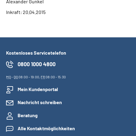
Alexander Gunkel
Inkraft: 20.04.2015
Kostenloses Servicetelefon
0800 1000 4800
MO
-
DO
08:00 - 19:00,
FR
08:00 - 15:30
Mein Kundenportal
Nachricht schreiben
Beratung
Alle Kontaktmöglichkeiten