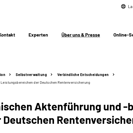
La
Kontakt
Experten
Über uns & Presse
Online-S
ion
Selbstverwaltung
Verbindliche Entscheidungen
n Leistungsbereichen der Deutschen Rentenversicherung
nischen Aktenführung und -b
r Deutschen Rentenversiche