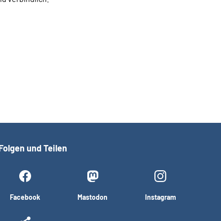
Folgen und Teilen
Facebook
Mastodon
Instagram