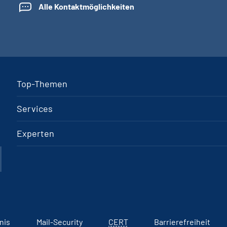
Alle Kontaktmöglichkeiten
Top-Themen
Services
Experten
nis
Mail-Security
CERT
Barrierefreiheit