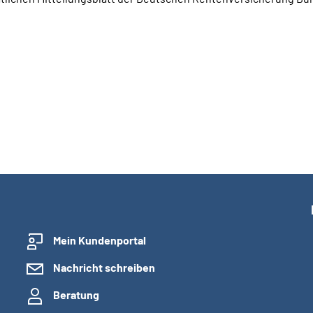
Mein Kundenportal
Nachricht schreiben
Beratung