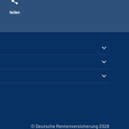
teilen
© Deutsche Rentenversicherung 2026