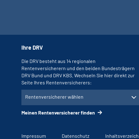
Ihre DRV
Die DRV besteht aus 14 regionalen
Rentenversicherern und den beiden Bundesträgern
DRV Bund und DRV KBS. Wechseln Sie hier direkt zur
Seite Ihres Rentenversicherers:
Rentenversicherer wählen
Meinen Rentenversicherer finden
Impressum
Datenschutz
Inhaltsverzeich