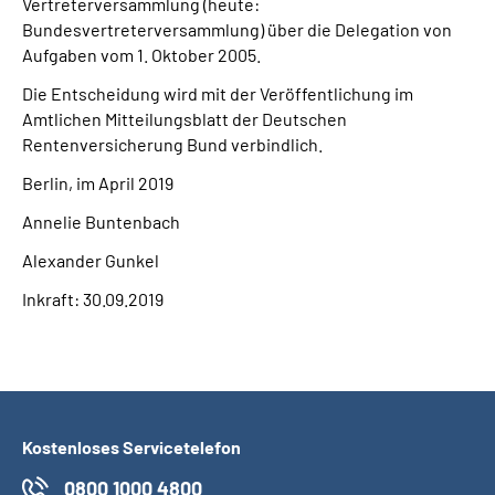
Vertreterversammlung (heute:
Bundesvertreterversammlung) über die Delegation von
Aufgaben vom 1. Oktober 2005.
Die Entscheidung wird mit der Veröffentlichung im
Amtlichen Mitteilungsblatt der Deutschen
Rentenversicherung Bund verbindlich.
Berlin, im April 2019
Annelie Buntenbach
Alexander Gunkel
Inkraft: 30.09.2019
Kostenloses Servicetelefon
0800 1000 4800