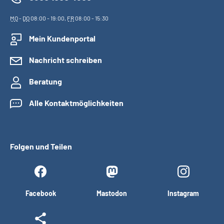
MO
-
DO
08:00 - 19:00,
FR
08:00 - 15:30
Mein Kundenportal
Nachricht schreiben
Beratung
Alle Kontaktmöglichkeiten
Folgen und Teilen
Facebook
Mastodon
Instagram