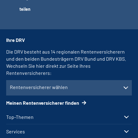
teilen
Ihre DRV
Die DRV besteht aus 14 regionalen Rentenversicherern
und den beiden Bundesträgern DRV Bund und DRV KBS.
Wechseln Sie hier direkt zur Seite Ihres
Rentenversicherers:
Rentenversicherer wählen
Meinen Rentenversicherer finden
Top-Themen
Services