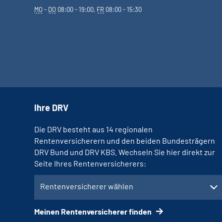
MO
-
DO
08:00 - 19:00,
FR
08:00 - 15:30
Ihre DRV
Die DRV besteht aus 14 regionalen
Rentenversicherern und den beiden Bundesträgern
DRV Bund und DRV KBS. Wechseln Sie hier direkt zur
Seite Ihres Rentenversicherers:
Rentenversicherer wählen
Meinen Rentenversicherer finden