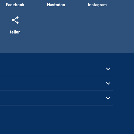
Facebook
Mastodon
Instagram
teilen