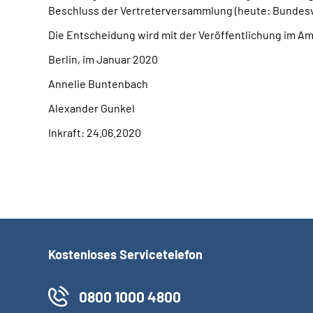
Beschluss der Vertreterversammlung (heute: Bundesv
Die Entscheidung wird mit der Veröffentlichung im A
Berlin, im Januar 2020
Annelie Buntenbach
Alexander Gunkel
Inkraft: 24.06.2020
Kostenloses Servicetelefon
0800 1000 4800