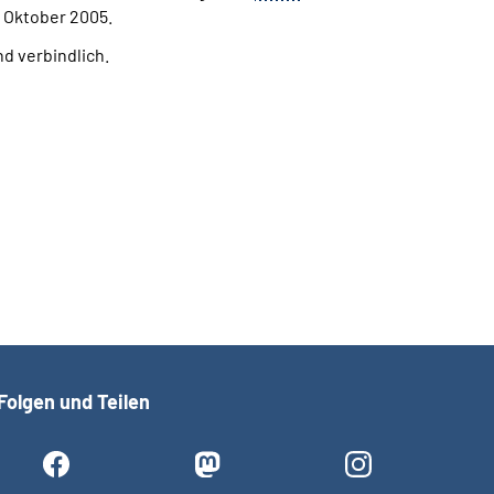
 Oktober 2005.
d verbindlich.
Folgen und Teilen