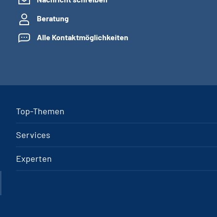
Beratung
Alle Kontaktmöglichkeiten
Top-Themen
Services
Experten