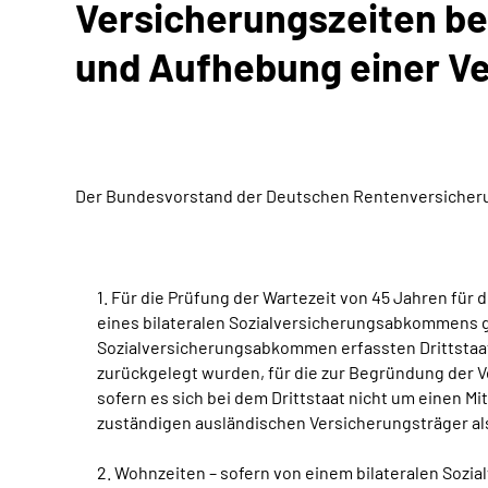
Versicherungszeiten b
und Aufhebung einer Ve
Der Bundesvorstand der Deutschen Rentenversicherun
1. Für die Prüfung der Wartezeit von 45 Jahren für
eines bilateralen Sozialversicherungsabkommens g
Sozialversicherungsabkommen erfassten Drittstaat 
zurückgelegt wurden, für die zur Begründung der Ve
sofern es sich bei dem Drittstaat nicht um einen 
zuständigen ausländischen Versicherungsträger a
2. Wohnzeiten – sofern von einem bilateralen Sozi