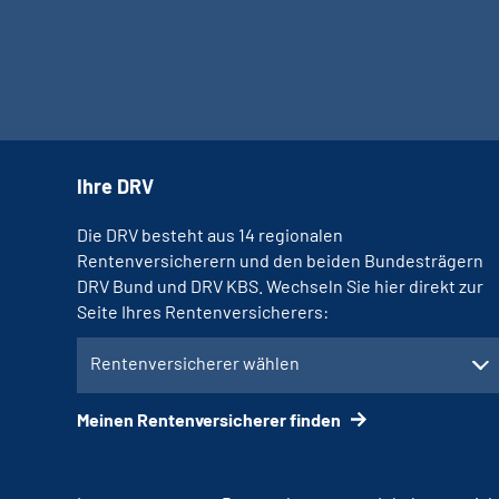
Ihre DRV
Die DRV besteht aus 14 regionalen
Rentenversicherern und den beiden Bundesträgern
DRV Bund und DRV KBS. Wechseln Sie hier direkt zur
Seite Ihres Rentenversicherers:
Rentenversicherer wählen
Meinen Rentenversicherer finden