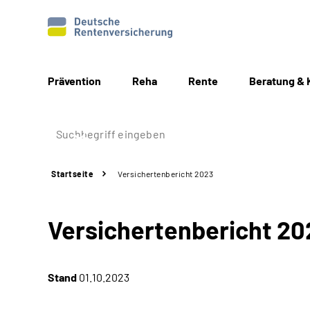
Prävention
Reha
Rente
Beratung & 
Startseite
Versichertenbericht 2023
Versichertenbericht 20
Stand
01.10.2023