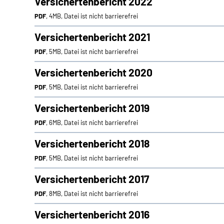
Versichertenbericht 2022
PDF
, 4MB, Datei ist nicht barrierefrei
Versichertenbericht 2021
PDF
, 5MB, Datei ist nicht barrierefrei
Versichertenbericht 2020
PDF
, 5MB, Datei ist nicht barrierefrei
Versichertenbericht 2019
PDF
, 6MB, Datei ist nicht barrierefrei
Versichertenbericht 2018
PDF
, 5MB, Datei ist nicht barrierefrei
Versichertenbericht 2017
PDF
, 8MB, Datei ist nicht barrierefrei
Versichertenbericht 2016