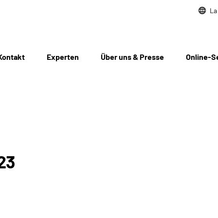
La
Kontakt
Experten
Über uns & Presse
Online-S
23