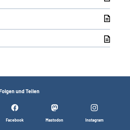
Folgen und Teilen
Facebook
Mastodon
Instagram