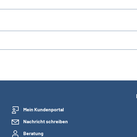
Mein Kundenportal
Nachricht schreiben
Beratung