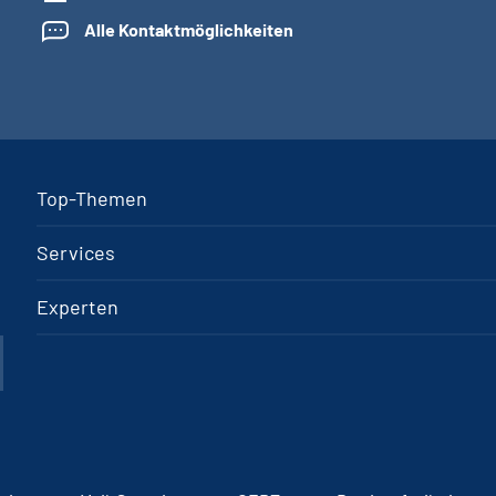
Alle Kontaktmöglichkeiten
Top-Themen
Services
Experten